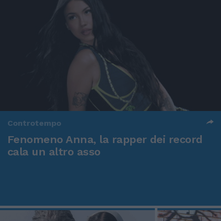
Controtempo
Fenomeno Anna, la rapper dei record
cala un altro asso