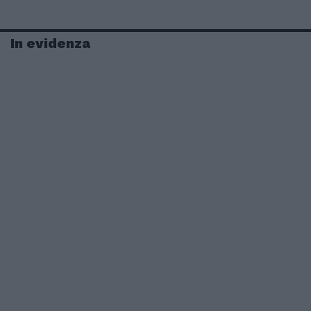
In evidenza