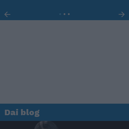
Dai blog