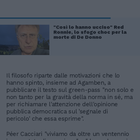
"Così lo hanno ucciso" Red
Ronnie, lo sfogo choc per la
morte di De Donno
Il filosofo riparte dalle motivazioni che lo
hanno spinto, insieme ad Agamben, a
pubblicare il testo sul green-pass "non solo e
non tanto per la gravità della norma in sé, ma
per richiamare l'attenzione dell'opinione
pubblica democratica sul 'segnale di
pericolo' che essa esprime".
Péer Cacciari "viviamo da oltre un ventennio