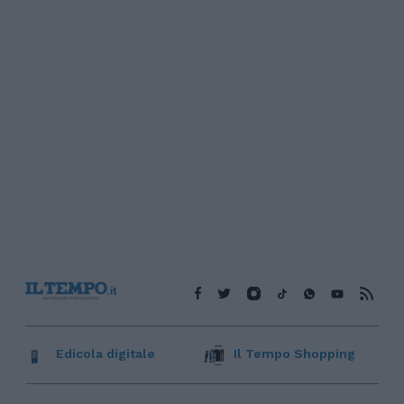
Edicola digitale
Il Tempo Shopping