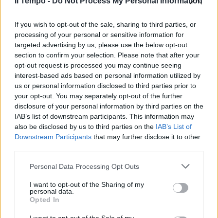
Il Tempo -
Do Not Process My Personal Information
If you wish to opt-out of the sale, sharing to third parties, or
processing of your personal or sensitive information for
targeted advertising by us, please use the below opt-out
In evidenza
section to confirm your selection. Please note that after your
opt-out request is processed you may continue seeing
interest-based ads based on personal information utilized by
us or personal information disclosed to third parties prior to
your opt-out. You may separately opt-out of the further
disclosure of your personal information by third parties on the
IAB’s list of downstream participants. This information may
also be disclosed by us to third parties on the
IAB’s List of
Downstream Participants
that may further disclose it to other
third parties.
Personal Data Processing Opt Outs
I want to opt-out of the Sharing of my
personal data.
Opted In