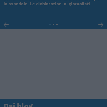
in ospedale. Le dichiarazioni ai giornalisti
Dai blog