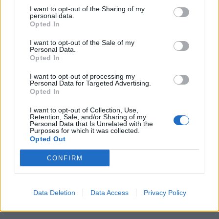
I want to opt-out of the Sharing of my
personal data.
Opted In
I want to opt-out of the Sale of my
Personal Data.
Opted In
I want to opt-out of processing my
Personal Data for Targeted Advertising.
Opted In
I want to opt-out of Collection, Use,
Retention, Sale, and/or Sharing of my
Personal Data that Is Unrelated with the
Purposes for which it was collected.
Opted Out
CONFIRM
Data Deletion
Data Access
Privacy Policy