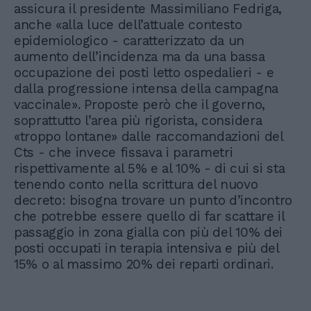
assicura il presidente Massimiliano Fedriga,
anche «alla luce dell’attuale contesto
epidemiologico - caratterizzato da un
aumento dell’incidenza ma da una bassa
occupazione dei posti letto ospedalieri - e
dalla progressione intensa della campagna
vaccinale». Proposte però che il governo,
soprattutto l’area più rigorista, considera
«troppo lontane» dalle raccomandazioni del
Cts - che invece fissava i parametri
rispettivamente al 5% e al 10% - di cui si sta
tenendo conto nella scrittura del nuovo
decreto: bisogna trovare un punto d’incontro
che potrebbe essere quello di far scattare il
passaggio in zona gialla con più del 10% dei
posti occupati in terapia intensiva e più del
15% o al massimo 20% dei reparti ordinari.