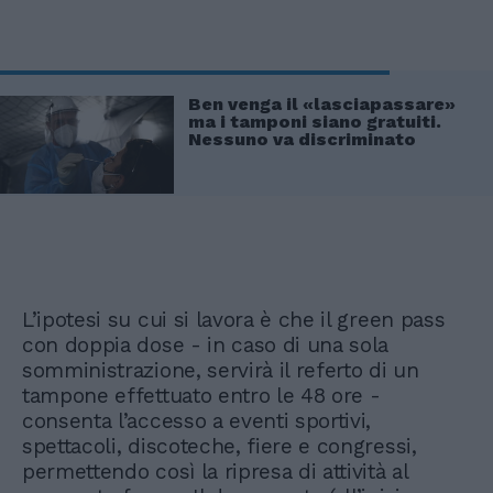
Ben venga il «lasciapassare»
ma i tamponi siano gratuiti.
Nessuno va discriminato
L’ipotesi su cui si lavora è che il green pass
con doppia dose - in caso di una sola
somministrazione, servirà il referto di un
tampone effettuato entro le 48 ore -
consenta l’accesso a eventi sportivi,
spettacoli, discoteche, fiere e congressi,
permettendo così la ripresa di attività al