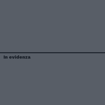
In evidenza