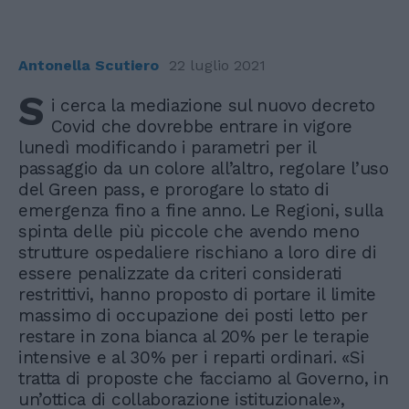
Antonella Scutiero
22 luglio 2021
S
i cerca la mediazione sul nuovo decreto
Covid che dovrebbe entrare in vigore
lunedì modificando i parametri per il
passaggio da un colore all’altro, regolare l’uso
del Green pass, e prorogare lo stato di
emergenza fino a fine anno. Le Regioni, sulla
spinta delle più piccole che avendo meno
strutture ospedaliere rischiano a loro dire di
essere penalizzate da criteri considerati
restrittivi, hanno proposto di portare il limite
massimo di occupazione dei posti letto per
restare in zona bianca al 20% per le terapie
intensive e al 30% per i reparti ordinari. «Si
tratta di proposte che facciamo al Governo, in
un’ottica di collaborazione istituzionale»,