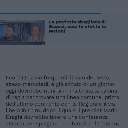
La profezia sbagliata di
Scanzi, così lo sfotte la
Meloni
I contatti sono frequenti, il varo del testo,
atteso mercoledì, è già slittato di un giorno:
oggi dovrebbe riunirsi in mattinata la cabina
di regia per trovare una linea comune, prima
dell’ultimo confronto con le Regioni e il via
libera in Cdm, dopo il quale il premier Mario
Draghi dovrebbe tenere una conferenza
stampa per spiegare i contenuti del testo ma