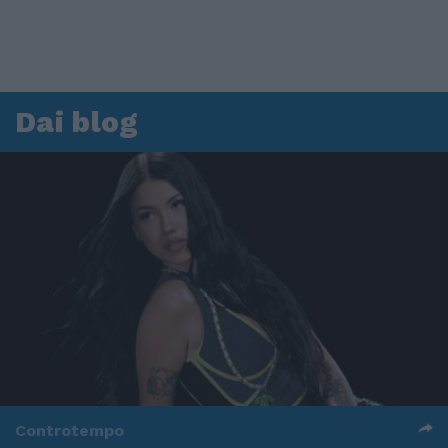
Dai blog
Controtempo