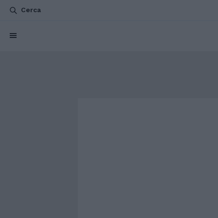
Cerca