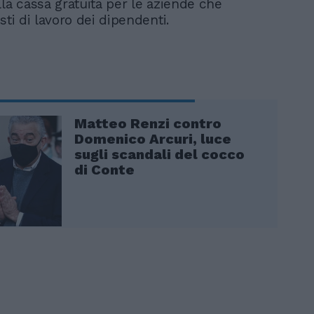
lla cassa gratuita per le aziende che
sti di lavoro dei dipendenti.
Matteo Renzi contro
Domenico Arcuri, luce
sugli scandali del cocco
di Conte