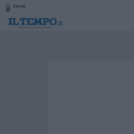
Cerca