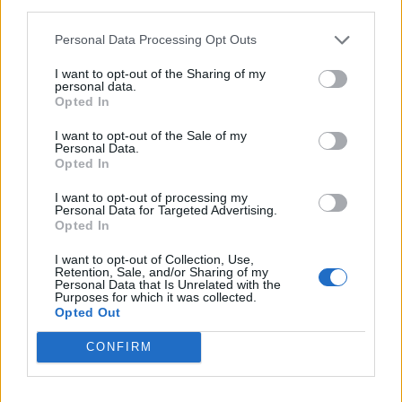
third parties.
Personal Data Processing Opt Outs
I want to opt-out of the Sharing of my
personal data.
Opted In
I want to opt-out of the Sale of my
Personal Data.
Opted In
I want to opt-out of processing my
Personal Data for Targeted Advertising.
Opted In
I want to opt-out of Collection, Use,
Retention, Sale, and/or Sharing of my
Personal Data that Is Unrelated with the
Purposes for which it was collected.
Opted Out
CONFIRM