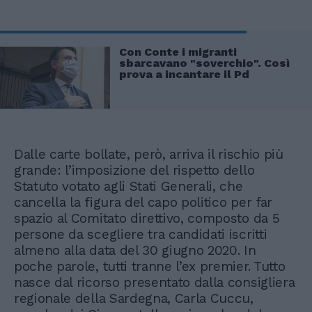
Con Conte i migranti
sbarcavano "soverchio". Così
prova a incantare il Pd
Dalle carte bollate, però, arriva il rischio più
grande: l’imposizione del rispetto dello
Statuto votato agli Stati Generali, che
cancella la figura del capo politico per far
spazio al Comitato direttivo, composto da 5
persone da scegliere tra candidati iscritti
almeno alla data del 30 giugno 2020. In
poche parole, tutti tranne l’ex premier. Tutto
nasce dal ricorso presentato dalla consigliera
regionale della Sardegna, Carla Cuccu,