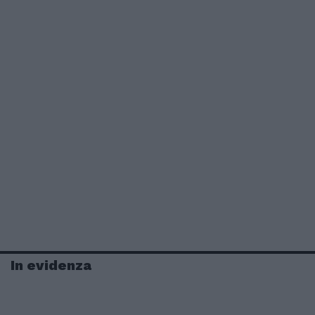
In evidenza