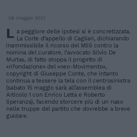
06 maggio 2021
L
a peggiore delle ipotesi si è concretizzata.
La Corte d’appello di Cagliari, dichiarando
inammissibile il ricorso del M5S contro la
nomina del curatore, l’avvocato Silvio De
Murtas, di fatto stoppa il progetto di
«rifondazione» del «neo-Movimento»,
copyright di Giuseppe Conte, che intanto
continua a tessere la tela con il centrosinistra
(sabato 15 maggio sarà all’assemblea di
Articolo 1 con Enrico Letta e Roberto
Speranza), facendo storcere più di un naso
nelle truppe del partito che dovrebbe a breve
guidare.