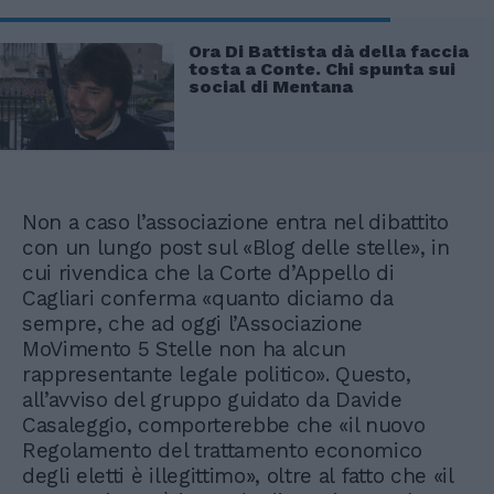
Ora Di Battista dà della faccia
tosta a Conte. Chi spunta sui
social di Mentana
Non a caso l’associazione entra nel dibattito
con un lungo post sul «Blog delle stelle», in
cui rivendica che la Corte d’Appello di
Cagliari conferma «quanto diciamo da
sempre, che ad oggi l’Associazione
MoVimento 5 Stelle non ha alcun
rappresentante legale politico». Questo,
all’avviso del gruppo guidato da Davide
Casaleggio, comporterebbe che «il nuovo
Regolamento del trattamento economico
degli eletti è illegittimo», oltre al fatto che «il