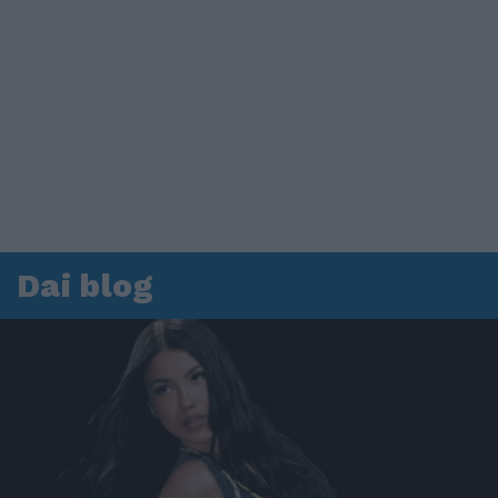
Dai blog