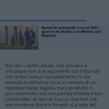
Renzi in autogrill con lo 007,
guerra di video e soffiate con
Report
Non per i vertici attuali, che provano a
rintuzzare con due argomenti: dal Tribunale
non arriva nessun «accertamento in via
assoluta e definitiva circa la carenza di un
rappresentante legale», ma soprattutto il
provvedimento «ha una portata limitata e ben
circoscritta» al caso di Cuccu. Una tesi che
non convince Borrè e Rovelli: «La nota del