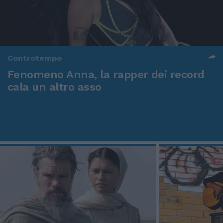
Controtempo
Fenomeno Anna, la rapper dei record
cala un altro asso