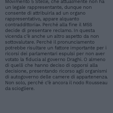
Movimento 5 Stelle, che attualmente non ha
un legale rappresentante, dunque non
consente di attribuirla ad un organo
rappresentativo, appare alquanto
contraddittoria». Perché alla fine il M5S
decide di presentare reclamo. In questa
vicenda c’è anche un altro aspetto da non
sottovalutare. Perché il pronunciamento
potrebbe risultare un fattore importante per i
ricorsi dei parlamentari espulsi per non aver
votato la fiducia al governo Draghi. O almeno
di quelli che hanno deciso di opporsi alla
decisione, presentando ricorso agli organismi
di autogoverno delle camere di appartenenza.
Non solo, perché c’è ancora il nodo Rousseau
da sciogliere.