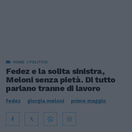
HOME
POLITICA
Fedez e la solita sinistra,
Meloni senza pietà. Di tutto
parlano tranne di lavoro
fedez
giorgia meloni
primo maggio