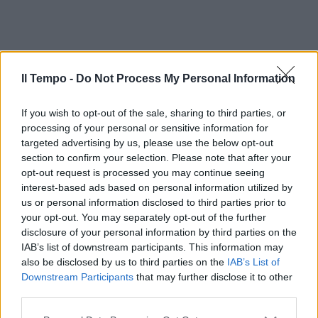
Il Tempo -
Do Not Process My Personal Information
If you wish to opt-out of the sale, sharing to third parties, or
processing of your personal or sensitive information for
targeted advertising by us, please use the below opt-out
section to confirm your selection. Please note that after your
opt-out request is processed you may continue seeing
interest-based ads based on personal information utilized by
us or personal information disclosed to third parties prior to
your opt-out. You may separately opt-out of the further
disclosure of your personal information by third parties on the
IAB’s list of downstream participants. This information may
also be disclosed by us to third parties on the
IAB’s List of
Downstream Participants
that may further disclose it to other
third parties.