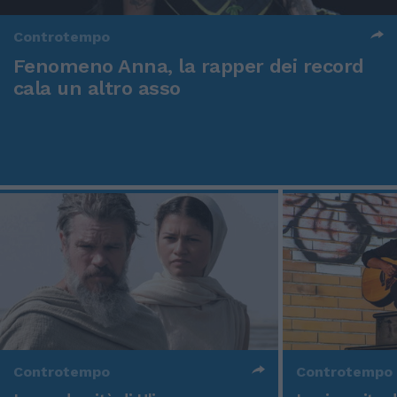
Controtempo
Fenomeno Anna, la rapper dei record
cala un altro asso
Controtempo
Controtempo