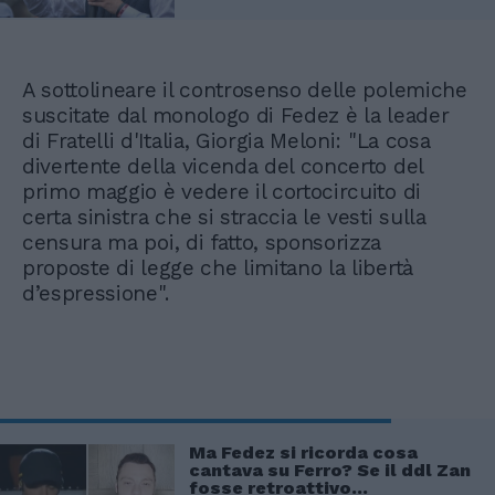
A sottolineare il controsenso delle polemiche
suscitate dal monologo di Fedez è la leader
di Fratelli d'Italia, Giorgia Meloni: "La cosa
divertente della vicenda del concerto del
primo maggio è vedere il cortocircuito di
certa sinistra che si straccia le vesti sulla
censura ma poi, di fatto, sponsorizza
proposte di legge che limitano la libertà
d’espressione".
Ma Fedez si ricorda cosa
cantava su Ferro? Se il ddl Zan
fosse retroattivo...