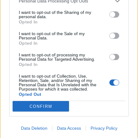
Personal Data Processing Opt Outs
I want to opt-out of the Sharing of my
personal data.
Opted In
I want to opt-out of the Sale of my
Personal Data.
Opted In
I want to opt-out of processing my
Personal Data for Targeted Advertising.
Opted In
I want to opt-out of Collection, Use,
Retention, Sale, and/or Sharing of my
Personal Data that Is Unrelated with the
Purposes for which it was collected.
Opted Out
CONFIRM
Data Deletion
Data Access
Privacy Policy