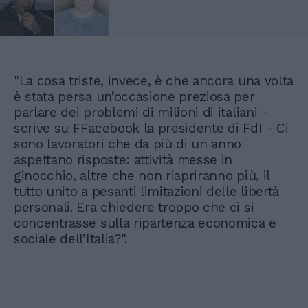
"La cosa triste, invece, è che ancora una volta
è stata persa un’occasione preziosa per
parlare dei problemi di milioni di italiani -
scrive su FFacebook la presidente di FdI - Ci
sono lavoratori che da più di un anno
aspettano risposte: attività messe in
ginocchio, altre che non riapriranno più, il
tutto unito a pesanti limitazioni delle libertà
personali. Era chiedere troppo che ci si
concentrasse sulla ripartenza economica e
sociale dell’Italia?".