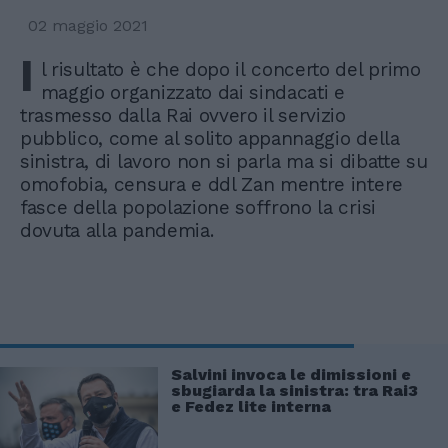
02 maggio 2021
I
l risultato è che dopo il concerto del primo
maggio organizzato dai sindacati e
trasmesso dalla Rai ovvero il servizio
pubblico, come al solito appannaggio della
sinistra, di lavoro non si parla ma si dibatte su
omofobia, censura e ddl Zan mentre intere
fasce della popolazione soffrono la crisi
dovuta alla pandemia.
Salvini invoca le dimissioni e
sbugiarda la sinistra: tra Rai3
e Fedez lite interna