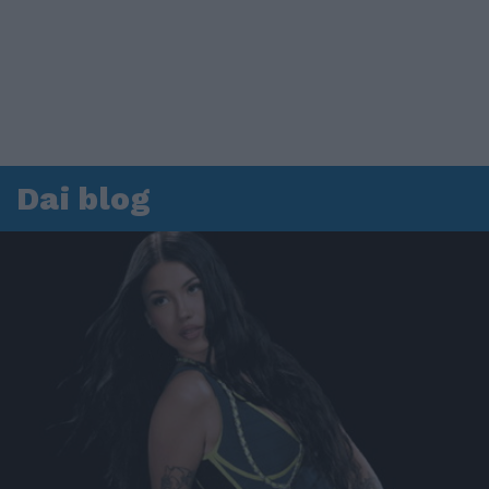
Dai blog