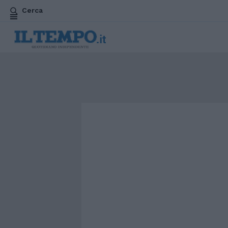
Cerca