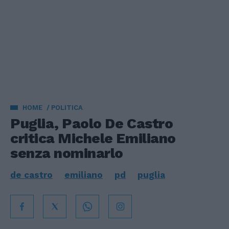
HOME
POLITICA
Puglia, Paolo De Castro
critica Michele Emiliano
senza nominarlo
de castro
emiliano
pd
puglia