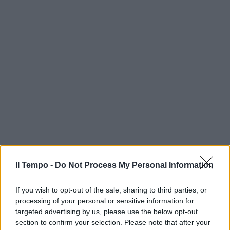
Il Tempo -
Do Not Process My Personal Information
If you wish to opt-out of the sale, sharing to third parties, or
processing of your personal or sensitive information for
targeted advertising by us, please use the below opt-out
section to confirm your selection. Please note that after your