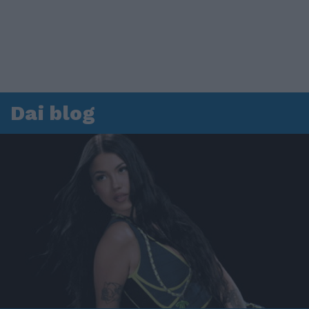
Dai blog