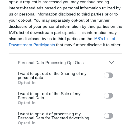
opt-out request is processed you may continue seeing
interest-based ads based on personal information utilized by
us or personal information disclosed to third parties prior to
your opt-out. You may separately opt-out of the further
disclosure of your personal information by third parties on the
IAB’s list of downstream participants. This information may
also be disclosed by us to third parties on the
IAB’s List of
Downstream Participants
that may further disclose it to other
third parties.
Personal Data Processing Opt Outs
I want to opt-out of the Sharing of my
personal data.
In evidenza
Opted In
I want to opt-out of the Sale of my
Personal Data.
Opted In
I want to opt-out of processing my
Personal Data for Targeted Advertising.
Opted In