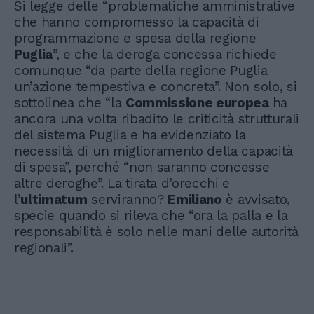
Si legge delle “problematiche amministrative
che hanno compromesso la capacità di
programmazione e spesa della regione
Puglia
”, e che la deroga concessa richiede
comunque “da parte della regione Puglia
un’azione tempestiva e concreta”. Non solo, si
sottolinea che “la
Commissione europea
ha
ancora una volta ribadito le criticità strutturali
del sistema Puglia e ha evidenziato la
necessità di un miglioramento della capacità
di spesa”, perché “non saranno concesse
altre deroghe”. La tirata d’orecchi e
l’
ultimatum
serviranno?
Emiliano
è avvisato,
specie quando si rileva che “ora la palla e la
responsabilità è solo nelle mani delle autorità
regionali”.