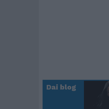
Dai blog