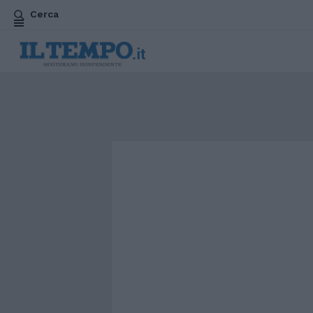
Cerca