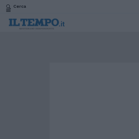
Cerca