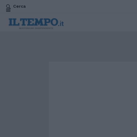
Cerca