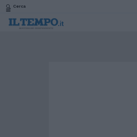
Cerca