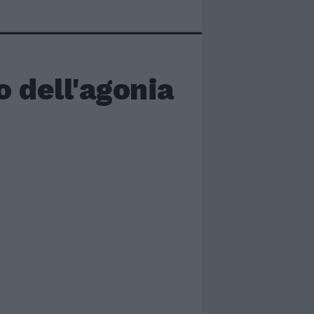
o dell'agonia