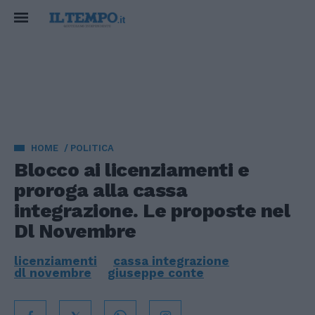
HOME
POLITICA
Blocco ai licenziamenti e
proroga alla cassa
integrazione. Le proposte nel
Dl Novembre
licenziamenti
cassa integrazione
dl novembre
giuseppe conte