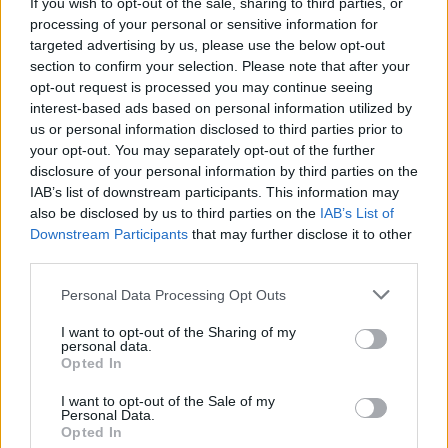
If you wish to opt-out of the sale, sharing to third parties, or
processing of your personal or sensitive information for
targeted advertising by us, please use the below opt-out
section to confirm your selection. Please note that after your
opt-out request is processed you may continue seeing
interest-based ads based on personal information utilized by
us or personal information disclosed to third parties prior to
your opt-out. You may separately opt-out of the further
disclosure of your personal information by third parties on the
IAB’s list of downstream participants. This information may
also be disclosed by us to third parties on the
IAB’s List of
Downstream Participants
that may further disclose it to other
third parties.
Personal Data Processing Opt Outs
I want to opt-out of the Sharing of my
personal data.
Opted In
I want to opt-out of the Sale of my
Personal Data.
Opted In
In evidenza