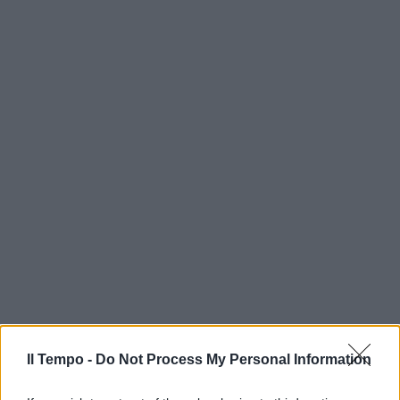
Il Tempo -
Do Not Process My Personal Information