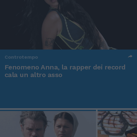
Controtempo
Fenomeno Anna, la rapper dei record
cala un altro asso