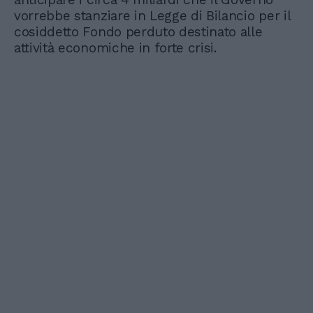
vorrebbe stanziare in Legge di Bilancio per il
cosiddetto Fondo perduto destinato alle
attività economiche in forte crisi.