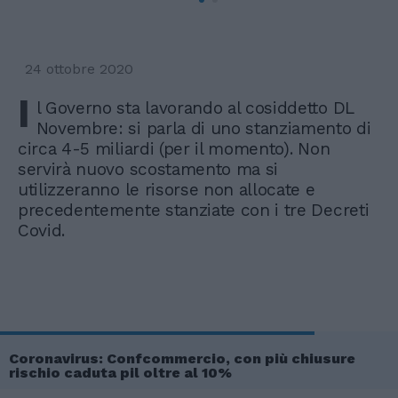
24 ottobre 2020
I
l Governo sta lavorando al cosiddetto DL
Novembre: si parla di uno stanziamento di
circa 4-5 miliardi (per il momento). Non
servirà nuovo scostamento ma si
utilizzeranno le risorse non allocate e
precedentemente stanziate con i tre Decreti
Covid.
Coronavirus: Confcommercio, con più chiusure
rischio caduta pil oltre al 10%