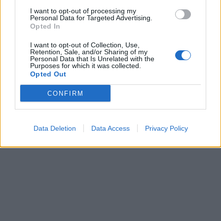
I want to opt-out of processing my
Personal Data for Targeted Advertising.
Opted In
I want to opt-out of Collection, Use,
Retention, Sale, and/or Sharing of my
Personal Data that Is Unrelated with the
Purposes for which it was collected.
Opted Out
CONFIRM
Data Deletion
Data Access
Privacy Policy