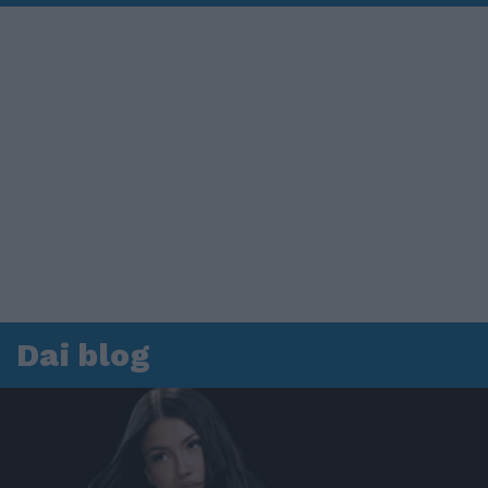
Dai blog