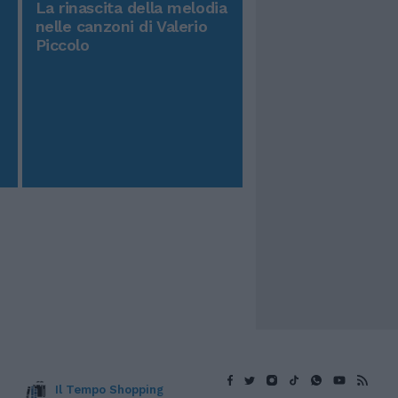
La rinascita della melodia
nelle canzoni di Valerio
Piccolo
Il Tempo Shopping