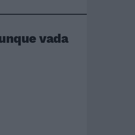
munque vada