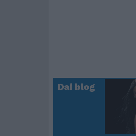
Dai blog