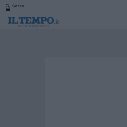
Cerca