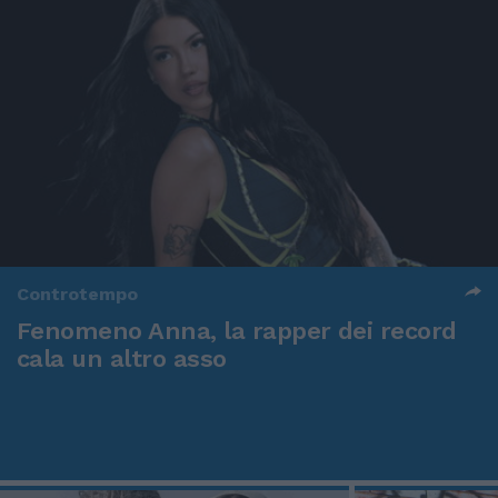
Controtempo
Fenomeno Anna, la rapper dei record
cala un altro asso