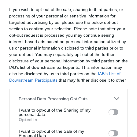
If you wish to opt-out of the sale, sharing to third parties, or
processing of your personal or sensitive information for
In evidenza
targeted advertising by us, please use the below opt-out
section to confirm your selection. Please note that after your
opt-out request is processed you may continue seeing
interest-based ads based on personal information utilized by
us or personal information disclosed to third parties prior to
your opt-out. You may separately opt-out of the further
disclosure of your personal information by third parties on the
IAB’s list of downstream participants. This information may
also be disclosed by us to third parties on the
IAB’s List of
Downstream Participants
that may further disclose it to other
third parties.
Personal Data Processing Opt Outs
I want to opt-out of the Sharing of my
personal data.
Opted In
I want to opt-out of the Sale of my
Personal Data.