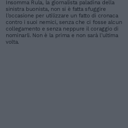
Insomma Rula, la giornalista paladina della
sinistra buonista, non si è fatta sfuggire
l'occasione per utilizzare un fatto di cronaca
contro i suoi nemici, senza che ci fosse alcun
collegamento e senza neppure il coraggio di
nominarli. Non è la prima e non sarà l'ultima
volta.