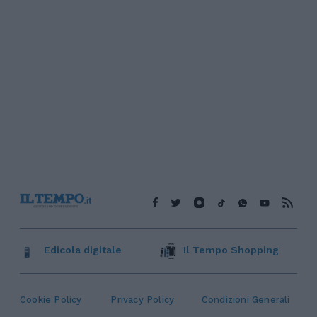
Edicola digitale
Il Tempo Shopping
Cookie Policy
Privacy Policy
Condizioni Generali