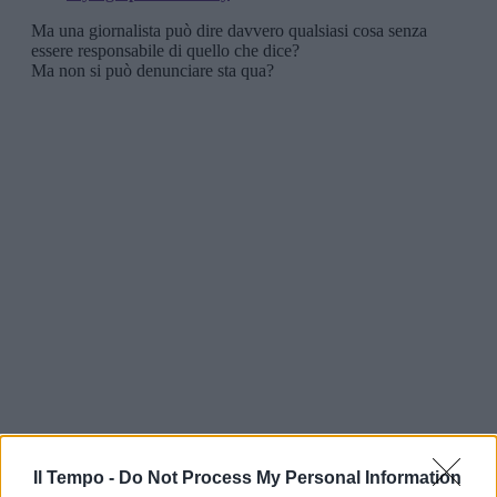
Il Tempo -
Do Not Process My Personal Information