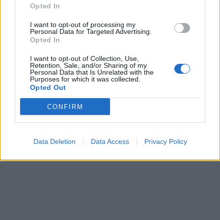
Opted In
I want to opt-out of processing my
Personal Data for Targeted Advertising.
Opted In
I want to opt-out of Collection, Use,
Retention, Sale, and/or Sharing of my
Personal Data that Is Unrelated with the
Purposes for which it was collected.
Opted Out
CONFIRM
Data Deletion
Data Access
Privacy Policy