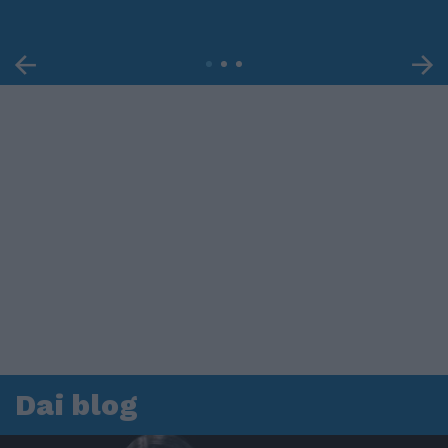
Dai blog