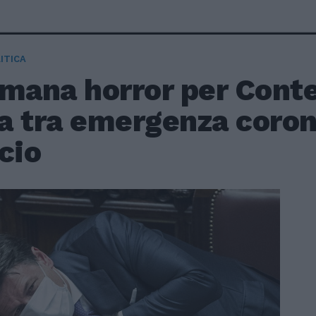
ITICA
mana horror per Conte
a tra emergenza coron
cio