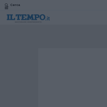
Cerca