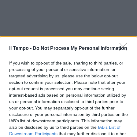
Il Tempo -
Do Not Process My Personal Information
If you wish to opt-out of the sale, sharing to third parties, or
processing of your personal or sensitive information for
targeted advertising by us, please use the below opt-out
section to confirm your selection. Please note that after your
opt-out request is processed you may continue seeing
interest-based ads based on personal information utilized by
us or personal information disclosed to third parties prior to
your opt-out. You may separately opt-out of the further
disclosure of your personal information by third parties on the
IAB’s list of downstream participants. This information may
In evidenza
also be disclosed by us to third parties on the
IAB’s List of
Downstream Participants
that may further disclose it to other