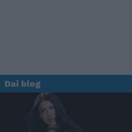
Dai blog