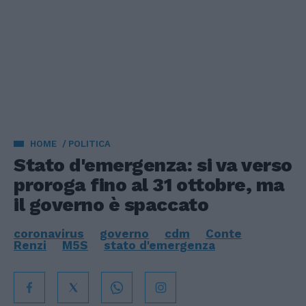
HOME
POLITICA
Stato d'emergenza: si va verso
proroga fino al 31 ottobre, ma
il governo è spaccato
coronavirus
governo
cdm
Conte
Renzi
M5S
stato d'emergenza