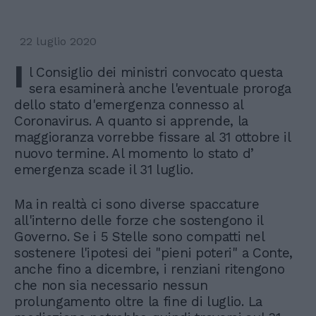
22 luglio 2020
I
l Consiglio dei ministri convocato questa
sera esaminerà anche l'eventuale proroga
dello stato d'emergenza connesso al
Coronavirus. A quanto si apprende, la
maggioranza vorrebbe fissare al 31 ottobre il
nuovo termine. Al momento lo stato d’
emergenza scade il 31 luglio.
Ma in realtà ci sono diverse spaccature
all'interno delle forze che sostengono il
Governo. Se i 5 Stelle sono compatti nel
sostenere l'ipotesi dei "pieni poteri" a Conte,
anche fino a dicembre, i renziani ritengono
che non sia necessario nessun
prolungamento oltre la fine di luglio. La