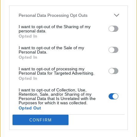
third parties.
Personal Data Processing Opt Outs
I want to opt-out of the Sharing of my
personal data.
Opted In
I want to opt-out of the Sale of my
Personal Data.
Opted In
I want to opt-out of processing my
Personal Data for Targeted Advertising.
Opted In
I want to opt-out of Collection, Use,
Retention, Sale, and/or Sharing of my
Personal Data that Is Unrelated with the
Purposes for which it was collected.
Opted Out
CONFIRM