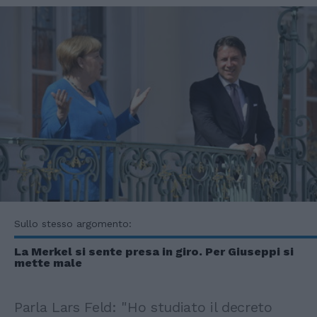
Sullo stesso argomento:
La Merkel si sente presa in giro. Per Giuseppi si
mette male
Parla Lars Feld: "Ho studiato il decreto