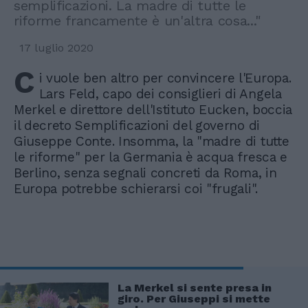
semplificazioni. La madre di tutte le
riforme francamente è un'altra cosa..."
17 luglio 2020
C
i vuole ben altro per convincere l'Europa.
Lars Feld, capo dei consiglieri di Angela
Merkel e direttore dell'Istituto Eucken, boccia
il decreto Semplificazioni del governo di
Giuseppe Conte. Insomma, la "madre di tutte
le riforme" per la Germania è acqua fresca e
Berlino, senza segnali concreti da Roma, in
Europa potrebbe schierarsi coi "frugali".
La Merkel si sente presa in
giro. Per Giuseppi si mette