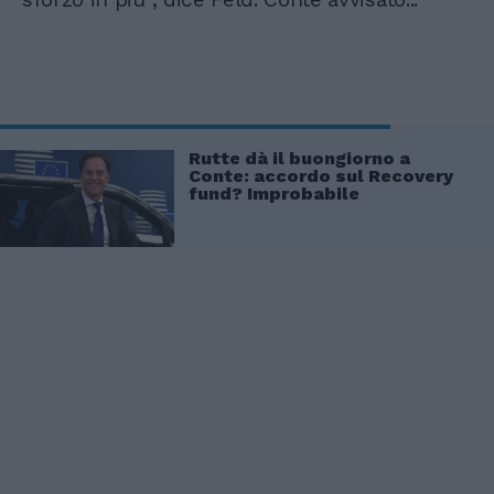
Rutte dà il buongiorno a
Conte: accordo sul Recovery
fund? Improbabile