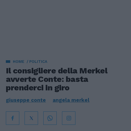
HOME
POLITICA
Il consigliere della Merkel
avverte Conte: basta
prenderci in giro
giuseppe conte
angela merkel