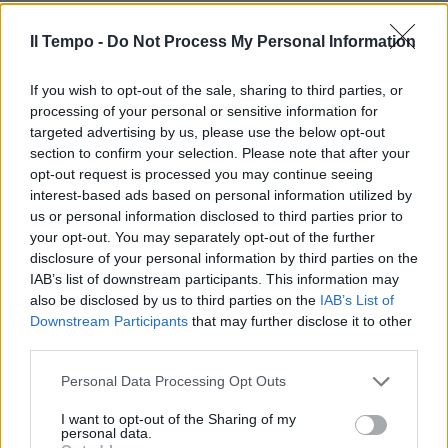
Il Tempo -
Do Not Process My Personal Information
If you wish to opt-out of the sale, sharing to third parties, or
processing of your personal or sensitive information for
targeted advertising by us, please use the below opt-out
section to confirm your selection. Please note that after your
opt-out request is processed you may continue seeing
interest-based ads based on personal information utilized by
us or personal information disclosed to third parties prior to
your opt-out. You may separately opt-out of the further
disclosure of your personal information by third parties on the
IAB’s list of downstream participants. This information may
also be disclosed by us to third parties on the
IAB’s List of
Downstream Participants
that may further disclose it to other
third parties.
Personal Data Processing Opt Outs
I want to opt-out of the Sharing of my
personal data.