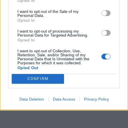
Opted In
I want to opt-out of the Sale of my
Personal Data.
Opted In
I want to opt-out of processing my
Personal Data for Targeted Advertising.
Opted In
In evidenza
I want to opt-out of Collection, Use,
Retention, Sale, and/or Sharing of my
Personal Data that Is Unrelated with the
Purposes for which it was collected.
Opted Out
CONFIRM
Data Deletion
Data Access
Privacy Policy