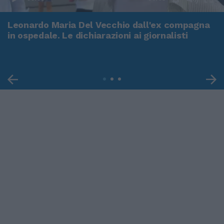
Leonardo Maria Del Vecchio dall'ex compagna
in ospedale. Le dichiarazioni ai giornalisti