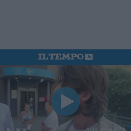
00:00
01:16