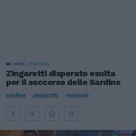
HOME
POLITICA
Zingaretti disperato esulta
per il soccorso delle Sardine
sardine
zingaretti
regionali