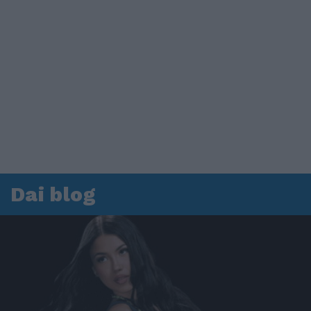
Dai blog