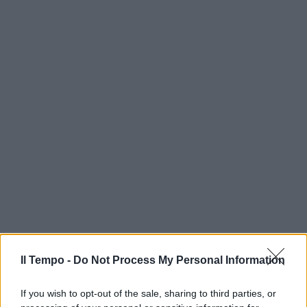
Il Tempo -
Do Not Process My Personal Information
If you wish to opt-out of the sale, sharing to third parties, or