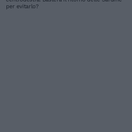
per evitarlo?