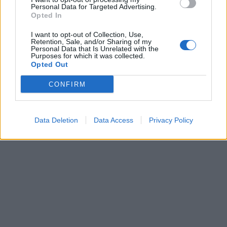
Personal Data for Targeted Advertising.
Opted In
I want to opt-out of Collection, Use,
Retention, Sale, and/or Sharing of my
Personal Data that Is Unrelated with the
Purposes for which it was collected.
Opted Out
CONFIRM
Data Deletion
Data Access
Privacy Policy