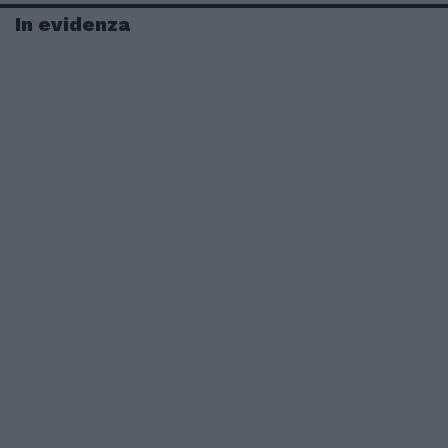
In evidenza