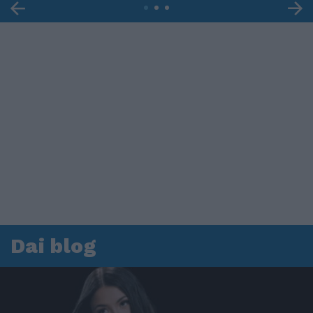
Dai blog