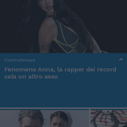
Controtempo
Fenomeno Anna, la rapper dei record
cala un altro asso