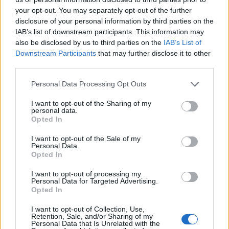
your opt-out. You may separately opt-out of the further
disclosure of your personal information by third parties on the
IAB’s list of downstream participants. This information may
also be disclosed by us to third parties on the
IAB’s List of
Downstream Participants
that may further disclose it to other
third parties.
Personal Data Processing Opt Outs
I want to opt-out of the Sharing of my
personal data.
Opted In
I want to opt-out of the Sale of my
Personal Data.
Opted In
I want to opt-out of processing my
Personal Data for Targeted Advertising.
Opted In
I want to opt-out of Collection, Use,
Retention, Sale, and/or Sharing of my
Personal Data that Is Unrelated with the