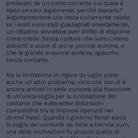
prelevato da un conto corrente sul quale è
stato versato legalmente, perché tassarlo?
Argomentazione che resta ovviamente valida:
se i soldi sono stati guadagnati onestamente,
un cittadino dovrebbe aver diritto di disporne
come crede. Senza contare che sono i meno
abbienti a usare di più le piccole somme, e
che la grande evasione avviene, appunto,
senza contante.
Ma la limitazione in vigore da luglio pone
anche un altro problema, visto che non si è
ancora arrivati in sede europea alla fissazione
di un'unica soglia per la circolazione del
contante che eviterebbe distorsioni
competitive tra le imprese operanti nei
diversi Paesi. Quando il governo Renzi elevò
la soglia del contante da mille a tremila euro,
una delle motivazioni fu proprio quella di