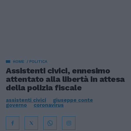
HOME
POLITICA
Assistenti civici, ennesimo
attentato alla libertà in attesa
della polizia fiscale
assistenti civici
giuseppe conte
governo
coronavirus