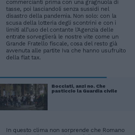
commercianti prima con una gragnuola di
tasse, poi lasciandoli senza sussidi nel
disastro della pandemia. Non solo: con la
scusa della lotteria degli scontrini e con i
limiti all’uso del contante l'Agenzia delle
entrate sorveglierà le nostre vite come un
Grande Fratello fiscale, cosa del resto già
avvenuta alle partite Iva che hanno usufruito
della flat tax.
Bocciati, anzi no. Che
pasticcio la Guardia civile
In questo clima non sorprende che Romano