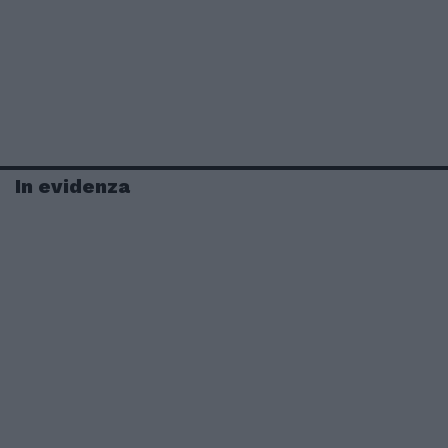
In evidenza