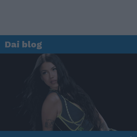
Dai blog