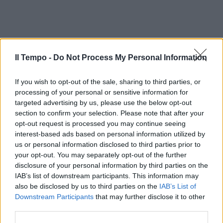
Il Tempo -
Do Not Process My Personal Information
If you wish to opt-out of the sale, sharing to third parties, or
processing of your personal or sensitive information for
targeted advertising by us, please use the below opt-out
section to confirm your selection. Please note that after your
opt-out request is processed you may continue seeing
interest-based ads based on personal information utilized by
us or personal information disclosed to third parties prior to
your opt-out. You may separately opt-out of the further
disclosure of your personal information by third parties on the
IAB’s list of downstream participants. This information may
also be disclosed by us to third parties on the
IAB’s List of
Downstream Participants
that may further disclose it to other
third parties.