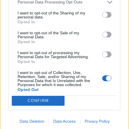
Personal Data Processing Opt Outs
I want to opt-out of the Sharing of my
personal data.
Opted In
I want to opt-out of the Sale of my
Personal Data.
Opted In
I want to opt-out of processing my
Personal Data for Targeted Advertising.
Opted In
I want to opt-out of Collection, Use,
Retention, Sale, and/or Sharing of my
Personal Data that Is Unrelated with the
Purposes for which it was collected.
Opted Out
CONFIRM
Data Deletion
Data Access
Privacy Policy