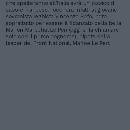
che spetteranno all'Italia avrà un pizzico di
sapore francese. Toccherà infatti al giovane
sovranista leghista Vincenzo Sofo, noto
soprattutto per essere il fidanzato della bella
Marion Marechal Le Pen (oggi si fa chiamare
solo con il primo cognome), nipote della
leader del Front National, Marine Le Pen.