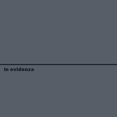
In evidenza