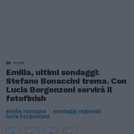
HOME
Emilia, ultimi sondaggi:
Stefano Bonaccini trema. Con
Lucia Borgonzoni servirà il
fotofinish
emilia romagna
sondaggi regionali
lucia borgonzoni