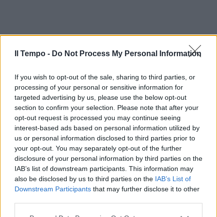
Il Tempo -
Do Not Process My Personal Information
If you wish to opt-out of the sale, sharing to third parties, or
processing of your personal or sensitive information for
targeted advertising by us, please use the below opt-out
section to confirm your selection. Please note that after your
opt-out request is processed you may continue seeing
interest-based ads based on personal information utilized by
us or personal information disclosed to third parties prior to
your opt-out. You may separately opt-out of the further
disclosure of your personal information by third parties on the
IAB’s list of downstream participants. This information may
also be disclosed by us to third parties on the
IAB’s List of
Downstream Participants
that may further disclose it to other
third parties.