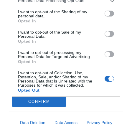
Personal Data Processing Opt Outs
I want to opt-out of the Sharing of my
personal data.
Opted In
I want to opt-out of the Sale of my
Personal Data.
Opted In
I want to opt-out of processing my
Personal Data for Targeted Advertising.
Opted In
I want to opt-out of Collection, Use,
Retention, Sale, and/or Sharing of my
Personal Data that Is Unrelated with the
Purposes for which it was collected.
Opted Out
CONFIRM
Data Deletion
Data Access
Privacy Policy