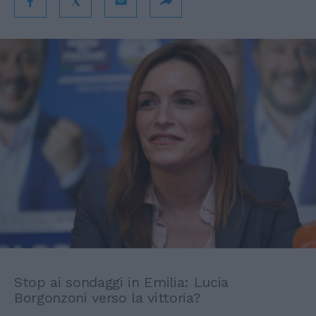
Stop ai sondaggi in Emilia: Lucia
Borgonzoni verso la vittoria?