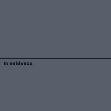
In evidenza