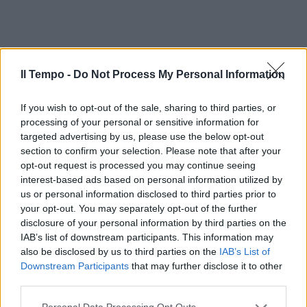
Il Tempo -
Do Not Process My Personal Information
If you wish to opt-out of the sale, sharing to third parties, or
processing of your personal or sensitive information for
targeted advertising by us, please use the below opt-out
section to confirm your selection. Please note that after your
opt-out request is processed you may continue seeing
interest-based ads based on personal information utilized by
us or personal information disclosed to third parties prior to
your opt-out. You may separately opt-out of the further
disclosure of your personal information by third parties on the
IAB’s list of downstream participants. This information may
also be disclosed by us to third parties on the
IAB’s List of
Downstream Participants
that may further disclose it to other
third parties.