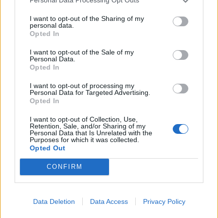
Personal Data Processing Opt Outs
I want to opt-out of the Sharing of my
personal data.
Opted In
I want to opt-out of the Sale of my
Personal Data.
Opted In
I want to opt-out of processing my
Personal Data for Targeted Advertising.
Opted In
I want to opt-out of Collection, Use,
Retention, Sale, and/or Sharing of my
Personal Data that Is Unrelated with the
Purposes for which it was collected.
Opted Out
CONFIRM
Data Deletion
Data Access
Privacy Policy