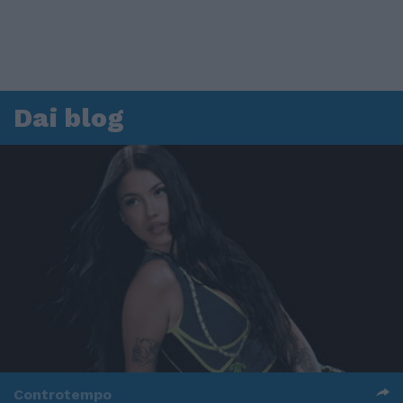
Dai blog
Controtempo