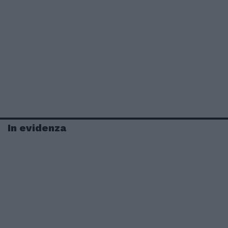
In evidenza