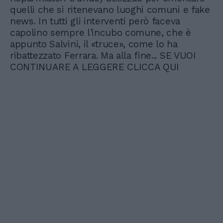
quelli che si ritenevano luoghi comuni e fake
news. In tutti gli interventi però faceva
capolino sempre l'incubo comune, che è
appunto Salvini, il «truce», come lo ha
ribattezzato Ferrara. Ma alla fine... SE VUOI
CONTINUARE A LEGGERE CLICCA QUI