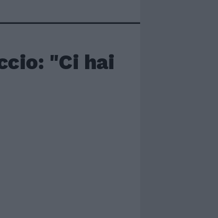
cio: "Ci hai