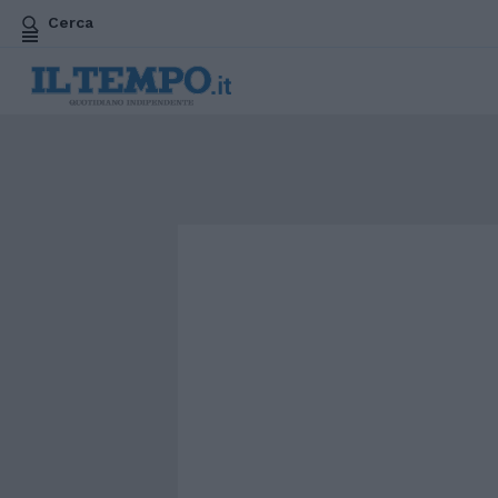
Cerca