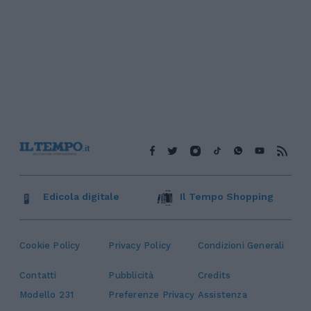
Edicola digitale
Il Tempo Shopping
Cookie Policy
Privacy Policy
Condizioni Generali
Contatti
Pubblicità
Credits
Modello 231
Preferenze Privacy
Assistenza