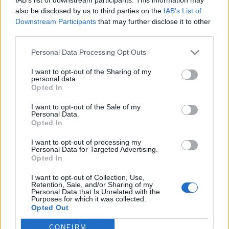
also be disclosed by us to third parties on the
IAB’s List of
Downstream Participants
that may further disclose it to other
third parties.
Personal Data Processing Opt Outs
I want to opt-out of the Sharing of my
personal data.
Opted In
I want to opt-out of the Sale of my
Personal Data.
Opted In
I want to opt-out of processing my
Personal Data for Targeted Advertising.
Opted In
I want to opt-out of Collection, Use,
Retention, Sale, and/or Sharing of my
Personal Data that Is Unrelated with the
Purposes for which it was collected.
Opted Out
CONFIRM