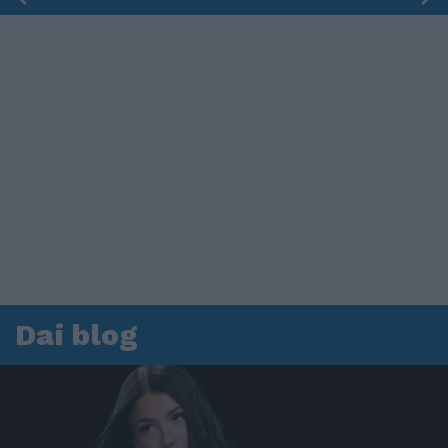
Dai blog