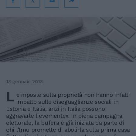
13 gennaio 2013
L
eimposte sulla proprietà non hanno infatti
impatto sulle diseguaglianze sociali in
Estonia e Italia, anzi in Italia possono
aggravarle lievemente». In piena campagna
elettorale, la bufera è già iniziata da parte di
chi l'Imu promette di abolirla sulla prima casa