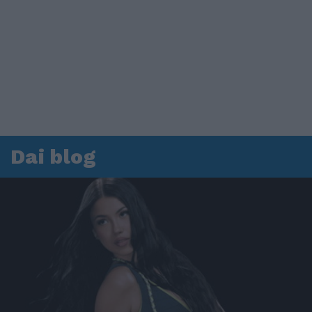
Dai blog