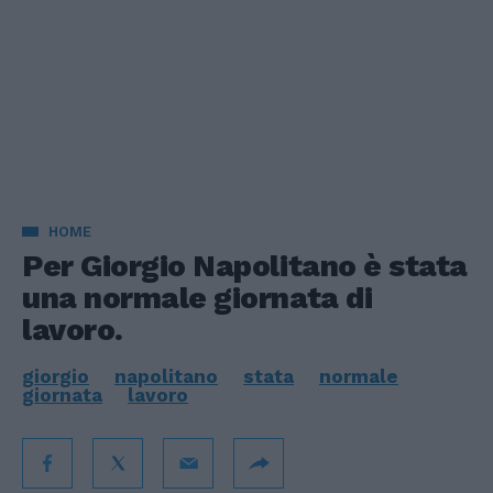
HOME
Per Giorgio Napolitano è stata
una normale giornata di
lavoro.
giorgio
napolitano
stata
normale
giornata
lavoro