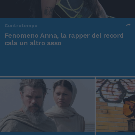
Controtempo
Fenomeno Anna, la rapper dei record
cala un altro asso