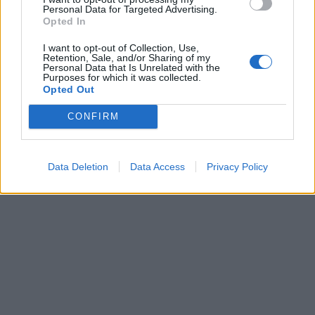
Personal Data for Targeted Advertising.
Opted In
I want to opt-out of Collection, Use,
Retention, Sale, and/or Sharing of my
Personal Data that Is Unrelated with the
Purposes for which it was collected.
Opted Out
CONFIRM
Data Deletion
Data Access
Privacy Policy