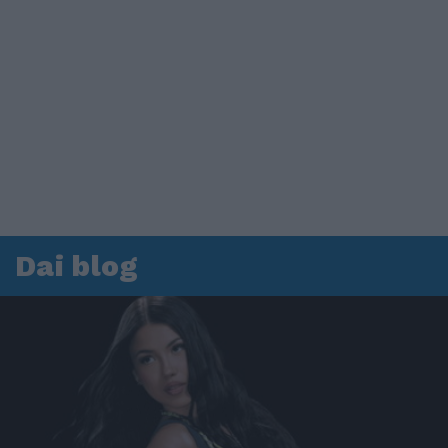
Dai blog