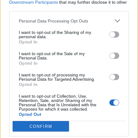
Downstream Participants
that may further disclose it to other
third parties.
Personal Data Processing Opt Outs
I want to opt-out of the Sharing of my
personal data.
Opted In
I want to opt-out of the Sale of my
Personal Data.
Opted In
I want to opt-out of processing my
Personal Data for Targeted Advertising.
Opted In
I want to opt-out of Collection, Use,
Retention, Sale, and/or Sharing of my
Personal Data that Is Unrelated with the
Purposes for which it was collected.
Opted Out
In evidenza
CONFIRM