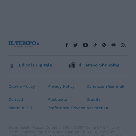
Edicola digitale
Il Tempo Shopping
Cookie Policy
Privacy Policy
Condizioni Generali
Contatti
Pubblicità
Credits
Modello 231
Preferenze Privacy
Assistenza
Sede legale: Piazza Colonna, 366 - 00187 Roma CF e P. Iva e
Iscriz. Registro Imprese Roma: 13486391009 REA Roma n°