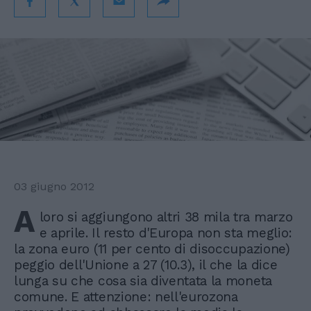
03 giugno 2012
A
loro si aggiungono altri 38 mila tra marzo
e aprile. Il resto d'Europa non sta meglio:
la zona euro (11 per cento di disoccupazione)
peggio dell'Unione a 27 (10.3), il che la dice
lunga su che cosa sia diventata la moneta
comune. E attenzione: nell'eurozona