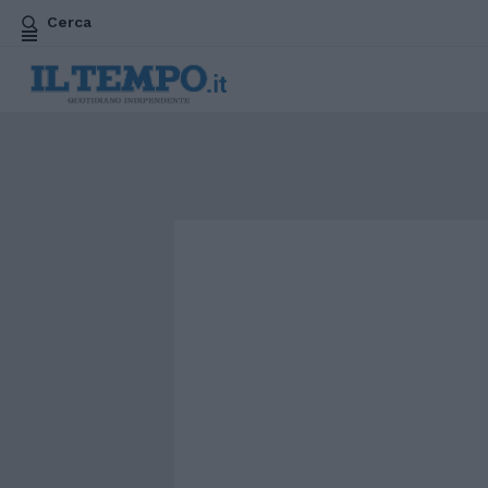
Cerca