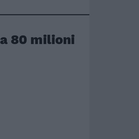
a 80 milioni