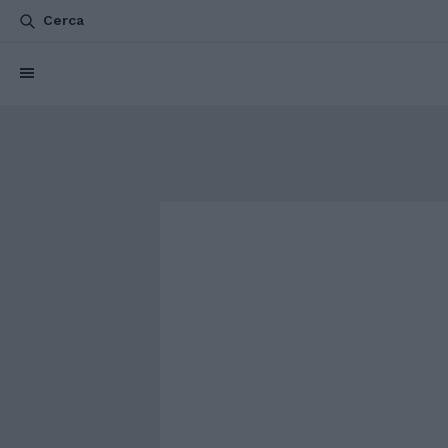
Cerca