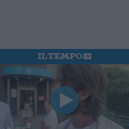
00:00
01:16