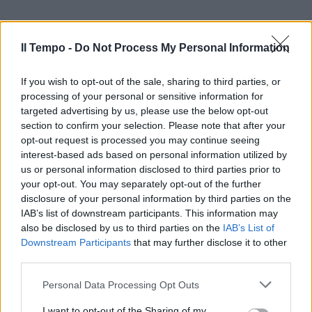
Il Tempo -
Do Not Process My Personal Information
If you wish to opt-out of the sale, sharing to third parties, or
processing of your personal or sensitive information for
targeted advertising by us, please use the below opt-out
In evidenza
section to confirm your selection. Please note that after your
opt-out request is processed you may continue seeing
interest-based ads based on personal information utilized by
us or personal information disclosed to third parties prior to
your opt-out. You may separately opt-out of the further
disclosure of your personal information by third parties on the
IAB’s list of downstream participants. This information may
also be disclosed by us to third parties on the
IAB’s List of
Downstream Participants
that may further disclose it to other
third parties.
Personal Data Processing Opt Outs
I want to opt-out of the Sharing of my