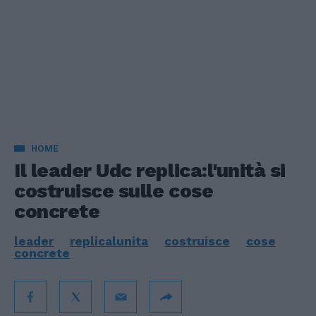
HOME
Il leader Udc replica:l'unità si
costruisce sulle cose
concrete
leader
replicalunita
costruisce
cose
concrete