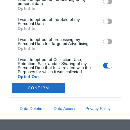
personal data.
Opted In
I want to opt-out of the Sale of my
Personal Data.
Opted In
I want to opt-out of processing my
Personal Data for Targeted Advertising.
Opted In
I want to opt-out of Collection, Use,
Retention, Sale, and/or Sharing of my
Personal Data that Is Unrelated with the
Purposes for which it was collected.
Opted Out
CONFIRM
Data Deletion
Data Access
Privacy Policy