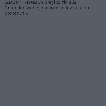
Gasparri: «Nessun pregiudizio alla
Confederazione, ma occorre lavorare su
contenuti».