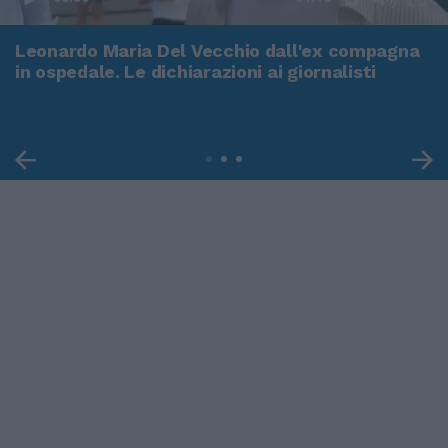
Leonardo Maria Del Vecchio dall'ex compagna
in ospedale. Le dichiarazioni ai giornalisti