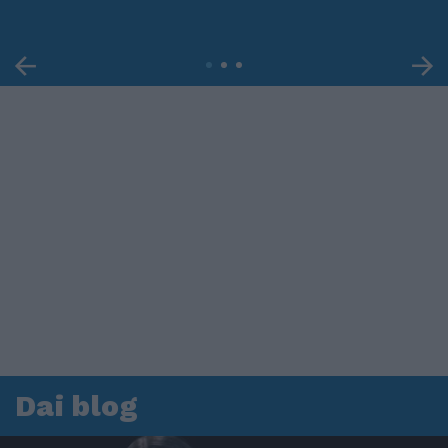
Dai blog