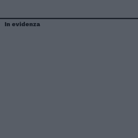
In evidenza