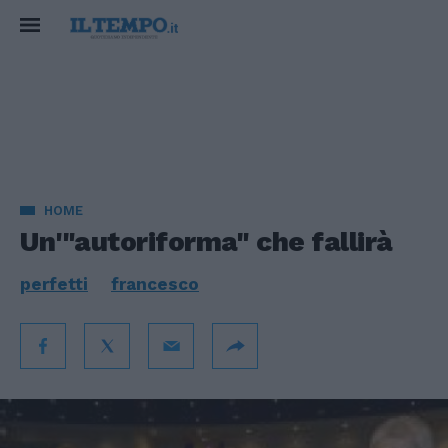
HOME
Un'"autoriforma" che fallirà
perfetti
francesco