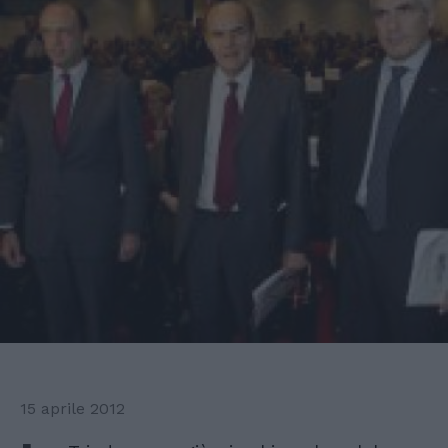
15 aprile 2012