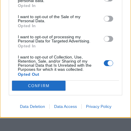
personal data.
Opted In
I want to opt-out of the Sale of my
Personal Data.
Opted In
I want to opt-out of processing my
Personal Data for Targeted Advertising.
Opted In
I want to opt-out of Collection, Use,
Retention, Sale, and/or Sharing of my
Personal Data that Is Unrelated with the
Purposes for which it was collected.
Opted Out
CONFIRM
Data Deletion
Data Access
Privacy Policy