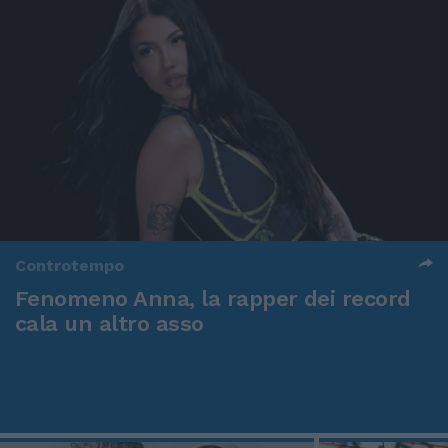
Controtempo
Fenomeno Anna, la rapper dei record
cala un altro asso