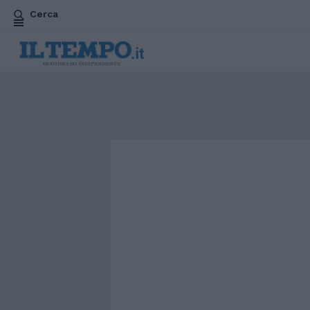
Cerca