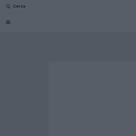
Cerca