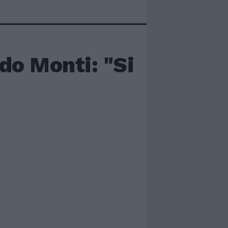
do Monti: "Si