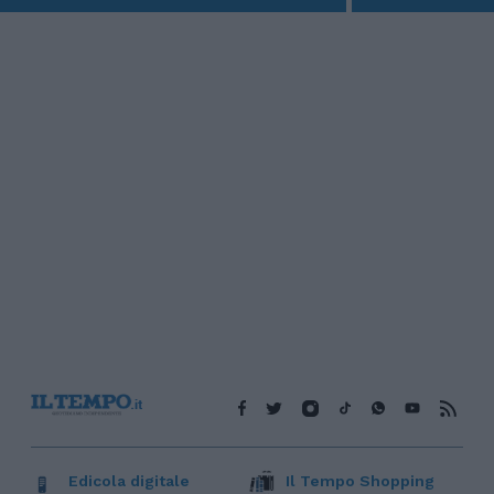
Edicola digitale
Il Tempo Shopping