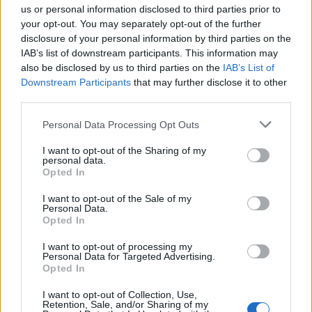
us or personal information disclosed to third parties prior to
your opt-out. You may separately opt-out of the further
disclosure of your personal information by third parties on the
IAB’s list of downstream participants. This information may
also be disclosed by us to third parties on the
IAB’s List of
Downstream Participants
that may further disclose it to other
third parties.
Personal Data Processing Opt Outs
I want to opt-out of the Sharing of my
personal data.
Opted In
I want to opt-out of the Sale of my
Personal Data.
Opted In
I want to opt-out of processing my
Personal Data for Targeted Advertising.
Opted In
I want to opt-out of Collection, Use,
Retention, Sale, and/or Sharing of my