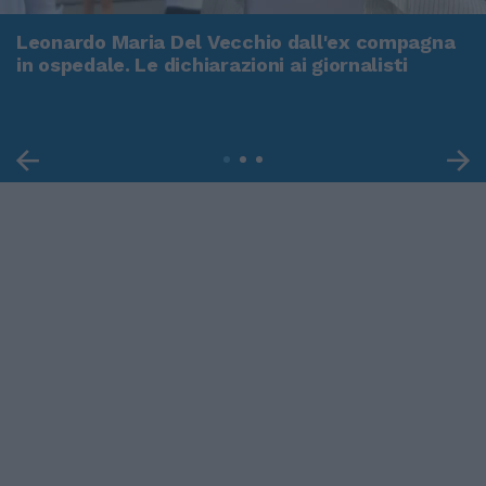
Leonardo Maria Del Vecchio dall'ex compagna
in ospedale. Le dichiarazioni ai giornalisti