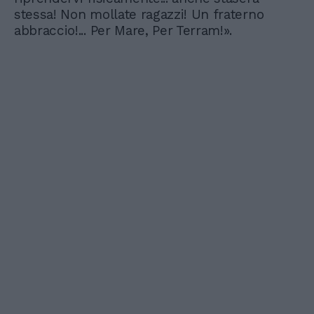
stessa! Non mollate ragazzi! Un fraterno
abbraccio!... Per Mare, Per Terram!».