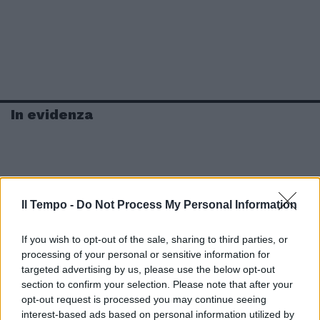
In evidenza
Il Tempo -
Do Not Process My Personal Information
If you wish to opt-out of the sale, sharing to third parties, or
processing of your personal or sensitive information for
targeted advertising by us, please use the below opt-out
section to confirm your selection. Please note that after your
opt-out request is processed you may continue seeing
interest-based ads based on personal information utilized by