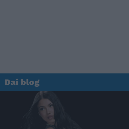
Dai blog