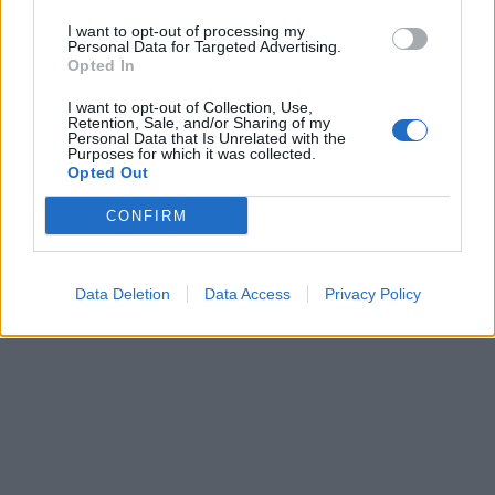
I want to opt-out of processing my
Personal Data for Targeted Advertising.
Opted In
I want to opt-out of Collection, Use,
Retention, Sale, and/or Sharing of my
Personal Data that Is Unrelated with the
Purposes for which it was collected.
Opted Out
CONFIRM
Data Deletion
Data Access
Privacy Policy