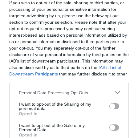
If you wish to opt-out of the sale, sharing to third parties, or
processing of your personal or sensitive information for
targeted advertising by us, please use the below opt-out
section to confirm your selection. Please note that after your
opt-out request is processed you may continue seeing
interest-based ads based on personal information utilized by
us or personal information disclosed to third parties prior to
your opt-out. You may separately opt-out of the further
disclosure of your personal information by third parties on the
IAB’s list of downstream participants. This information may
also be disclosed by us to third parties on the
IAB’s List of
Downstream Participants
that may further disclose it to other
third parties.
Personal Data Processing Opt Outs
I want to opt-out of the Sharing of my
personal data.
Opted In
In evidenza
I want to opt-out of the Sale of my
Personal Data.
Opted In