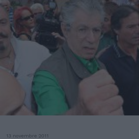
13 novembre 2011