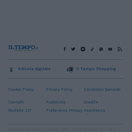
Edicola digitale
Il Tempo Shopping
Cookie Policy
Privacy Policy
Condizioni Generali
Contatti
Pubblicità
Credits
Modello 231
Preferenze Privacy
Assistenza
Sede legale: Piazza Colonna, 366 - 00187 Roma CF e P. Iva e