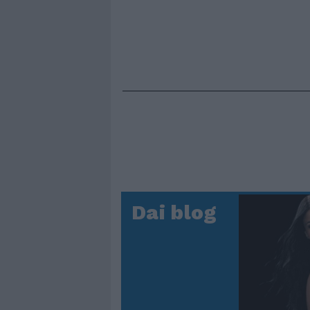
Dai blog