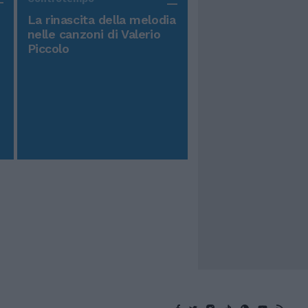
La rinascita della melodia
nelle canzoni di Valerio
Piccolo