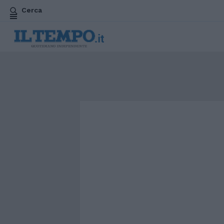
Cerca