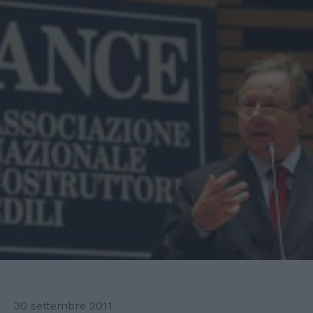
30 settembre 2011