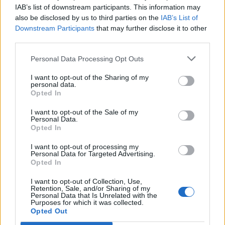
IAB’s list of downstream participants. This information may
In evidenza
also be disclosed by us to third parties on the
IAB’s List of
Downstream Participants
that may further disclose it to other
third parties.
Personal Data Processing Opt Outs
I want to opt-out of the Sharing of my
personal data.
Opted In
I want to opt-out of the Sale of my
Personal Data.
Opted In
I want to opt-out of processing my
Personal Data for Targeted Advertising.
Opted In
I want to opt-out of Collection, Use,
Retention, Sale, and/or Sharing of my
Personal Data that Is Unrelated with the
Purposes for which it was collected.
Opted Out