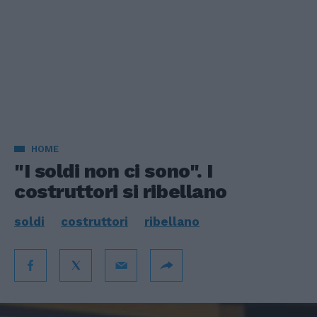
HOME
"I soldi non ci sono". I
costruttori si ribellano
soldi
costruttori
ribellano