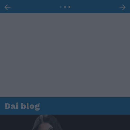
Dai blog