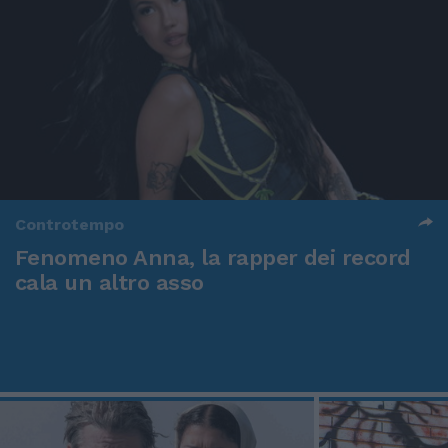
Controtempo
Fenomeno Anna, la rapper dei record
cala un altro asso