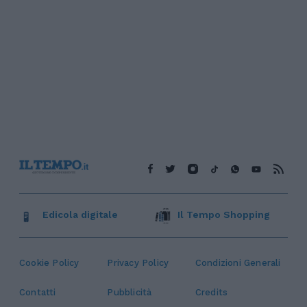
Edicola digitale
Il Tempo Shopping
Cookie Policy
Privacy Policy
Condizioni Generali
Contatti
Pubblicità
Credits