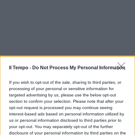
Il Tempo -
Do Not Process My Personal Information
If you wish to opt-out of the sale, sharing to third parties, or
processing of your personal or sensitive information for
targeted advertising by us, please use the below opt-out
section to confirm your selection. Please note that after your
opt-out request is processed you may continue seeing
interest-based ads based on personal information utilized by
us or personal information disclosed to third parties prior to
your opt-out. You may separately opt-out of the further
disclosure of your personal information by third parties on the