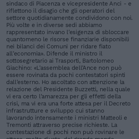
sindaco di Piacenza e vicepresidente Anci - e
riflettono il disagio che gli operatori del
settore quotidianamente condividono con noi.
Più volte e in diverse sedi abbiamo
rappresentato invano l'esigenza di sbloccare
quantomeno le risorse finanziarie disponibili
nei bilanci dei Comuni per ridare fiato
all'economia». Difende il ministro il
sottosegretario ai Trasporti, Bartolomeo
Giachino: «L'assemblea dell'Ance non può
essere rovinata da pochi contestatori spinti
dall'esterno. Ho ascoltato con attenzione la
relazione del Presidente Buzzetti, nella quale
vi era certo l'amarezza per gli effetti della
crisi, ma vi era una forte attesa per il Decreto
infrastrutture e sviluppo cui stanno
lavorando intensamente i ministri Matteoli e
Tremonti attraverso precise richieste. La
contestazione di pochi non può rovinare le