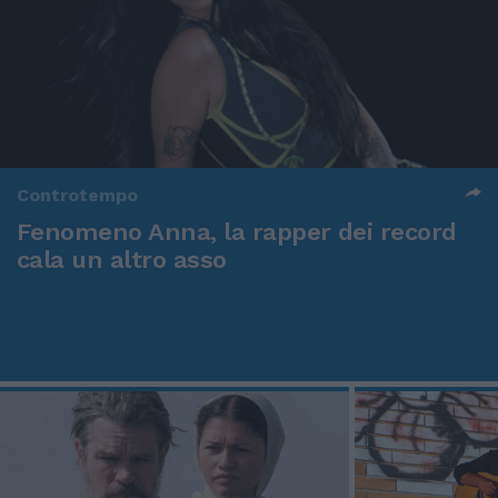
Controtempo
Fenomeno Anna, la rapper dei record
cala un altro asso