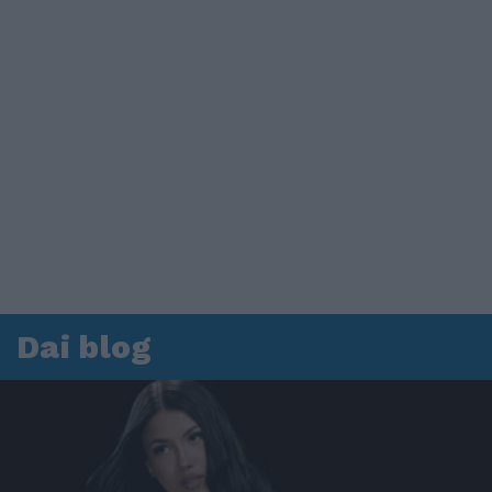
Dai blog