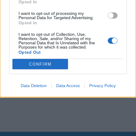
Opted In
I want to opt-out of processing my
Personal Data for Targeted Advertising.
Opted In
I want to opt-out of Collection, Use,
Retention, Sale, and/or Sharing of my
Personal Data that Is Unrelated with the
Purposes for which it was collected.
Opted Out
CONFIRM
Data Deletion
Data Access
Privacy Policy