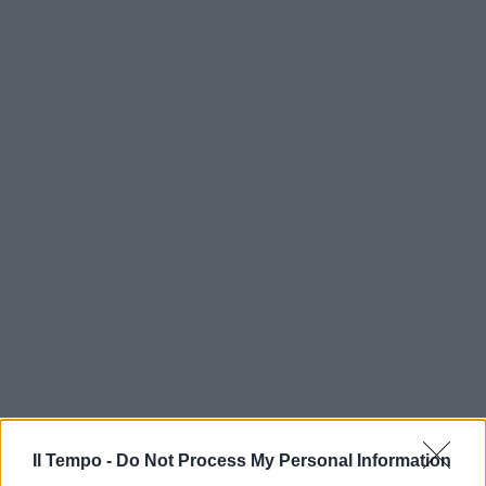
Il Tempo -
Do Not Process My Personal Information
In evidenza