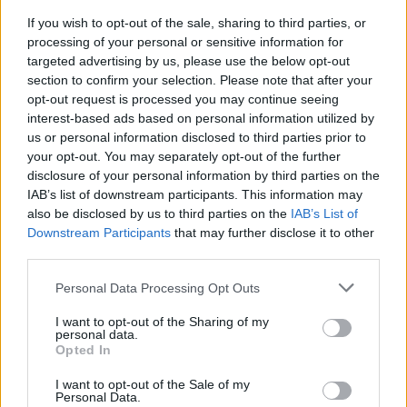
If you wish to opt-out of the sale, sharing to third parties, or
processing of your personal or sensitive information for
targeted advertising by us, please use the below opt-out
section to confirm your selection. Please note that after your
opt-out request is processed you may continue seeing
interest-based ads based on personal information utilized by
us or personal information disclosed to third parties prior to
your opt-out. You may separately opt-out of the further
disclosure of your personal information by third parties on the
IAB’s list of downstream participants. This information may
also be disclosed by us to third parties on the
IAB’s List of
Downstream Participants
that may further disclose it to other
third parties.
Personal Data Processing Opt Outs
I want to opt-out of the Sharing of my
personal data.
Opted In
I want to opt-out of the Sale of my
Personal Data.