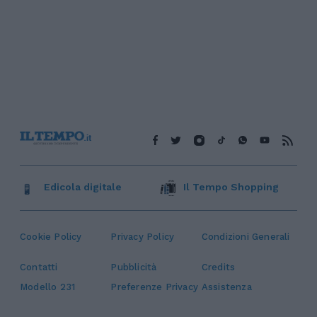
Edicola digitale
Il Tempo Shopping
Cookie Policy
Privacy Policy
Condizioni Generali
Contatti
Pubblicità
Credits
Modello 231
Preferenze Privacy
Assistenza