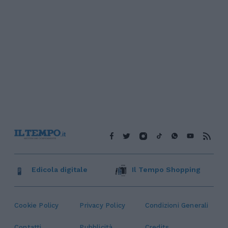
Edicola digitale
Il Tempo Shopping
Cookie Policy
Privacy Policy
Condizioni Generali
Contatti
Pubblicità
Credits