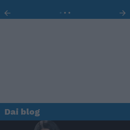
Dai blog