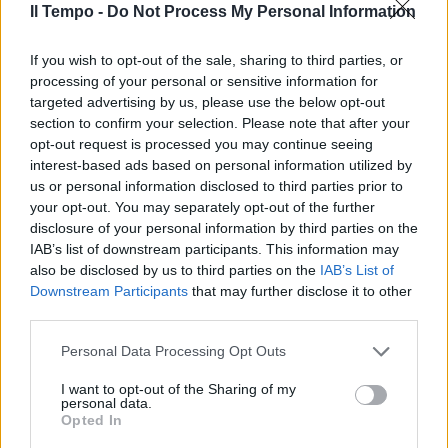
Il Tempo -
Do Not Process My Personal Information
In evidenza
If you wish to opt-out of the sale, sharing to third parties, or
processing of your personal or sensitive information for
targeted advertising by us, please use the below opt-out
section to confirm your selection. Please note that after your
opt-out request is processed you may continue seeing
interest-based ads based on personal information utilized by
us or personal information disclosed to third parties prior to
your opt-out. You may separately opt-out of the further
disclosure of your personal information by third parties on the
IAB’s list of downstream participants. This information may
also be disclosed by us to third parties on the
IAB’s List of
Downstream Participants
that may further disclose it to other
third parties.
Personal Data Processing Opt Outs
I want to opt-out of the Sharing of my
personal data.
Opted In