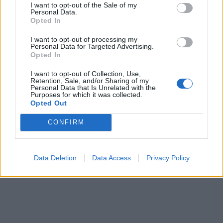
I want to opt-out of the Sale of my
Personal Data.
Opted In
I want to opt-out of processing my
Personal Data for Targeted Advertising.
Opted In
I want to opt-out of Collection, Use,
Retention, Sale, and/or Sharing of my
Personal Data that Is Unrelated with the
Purposes for which it was collected.
Opted Out
CONFIRM
Data Deletion
Data Access
Privacy Policy