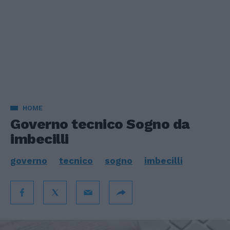
HOME
Governo tecnico Sogno da
imbecilli
governo
tecnico
sogno
imbecilli