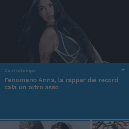
Controtempo
Fenomeno Anna, la rapper dei record
cala un altro asso