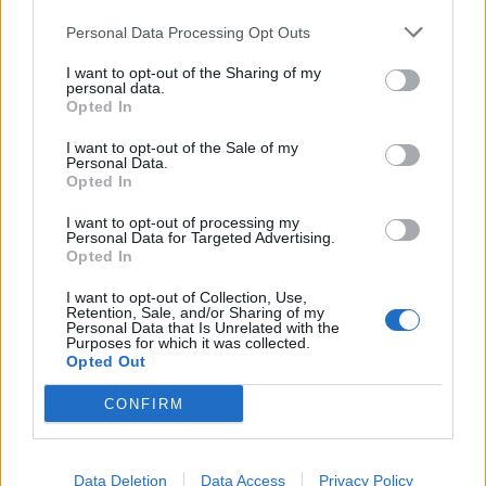
Personal Data Processing Opt Outs
I want to opt-out of the Sharing of my
personal data.
Opted In
I want to opt-out of the Sale of my
Personal Data.
Opted In
I want to opt-out of processing my
Personal Data for Targeted Advertising.
Opted In
I want to opt-out of Collection, Use,
Retention, Sale, and/or Sharing of my
Personal Data that Is Unrelated with the
Purposes for which it was collected.
Opted Out
CONFIRM
Data Deletion
Data Access
Privacy Policy