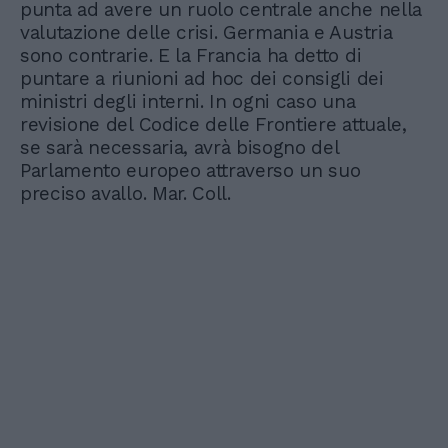
punta ad avere un ruolo centrale anche nella
valutazione delle crisi. Germania e Austria
sono contrarie. E la Francia ha detto di
puntare a riunioni ad hoc dei consigli dei
ministri degli interni. In ogni caso una
revisione del Codice delle Frontiere attuale,
se sarà necessaria, avrà bisogno del
Parlamento europeo attraverso un suo
preciso avallo. Mar. Coll.