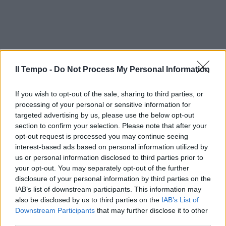
Il Tempo -
Do Not Process My Personal Information
If you wish to opt-out of the sale, sharing to third parties, or
processing of your personal or sensitive information for
targeted advertising by us, please use the below opt-out
section to confirm your selection. Please note that after your
opt-out request is processed you may continue seeing
interest-based ads based on personal information utilized by
In evidenza
us or personal information disclosed to third parties prior to
your opt-out. You may separately opt-out of the further
disclosure of your personal information by third parties on the
IAB’s list of downstream participants. This information may
also be disclosed by us to third parties on the
IAB’s List of
Downstream Participants
that may further disclose it to other
third parties.