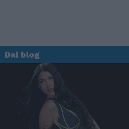
Dai blog