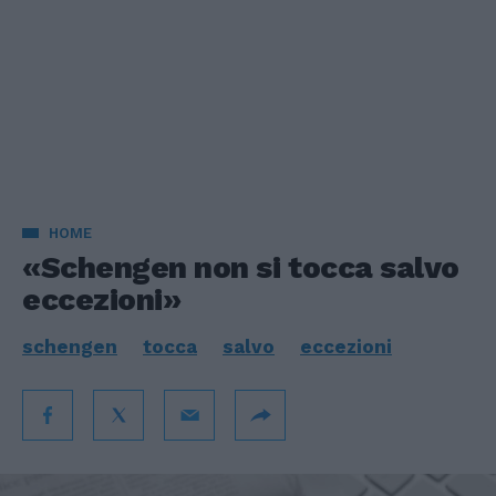
HOME
«Schengen non si tocca salvo
eccezioni»
schengen
tocca
salvo
eccezioni