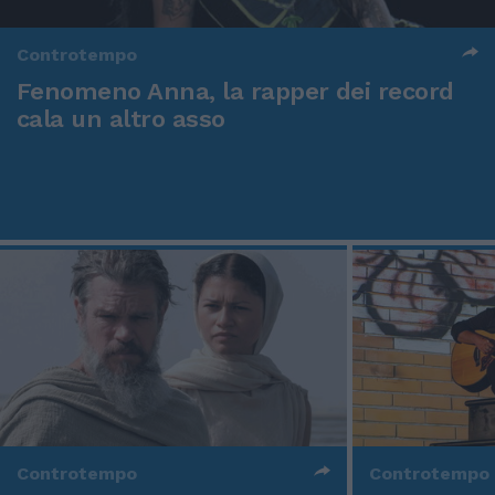
Controtempo
Fenomeno Anna, la rapper dei record
cala un altro asso
Controtempo
Controtempo