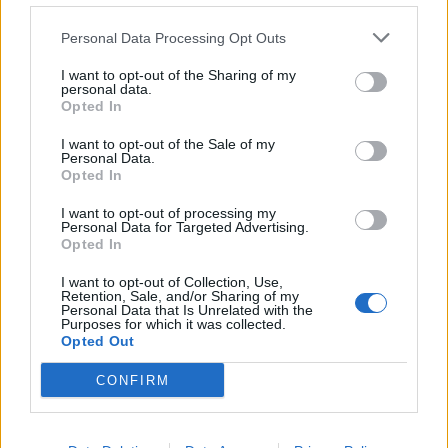
Personal Data Processing Opt Outs
I want to opt-out of the Sharing of my
personal data.
Opted In
I want to opt-out of the Sale of my
Personal Data.
Opted In
I want to opt-out of processing my
Personal Data for Targeted Advertising.
Opted In
I want to opt-out of Collection, Use,
Retention, Sale, and/or Sharing of my
Personal Data that Is Unrelated with the
Purposes for which it was collected.
Opted Out
CONFIRM