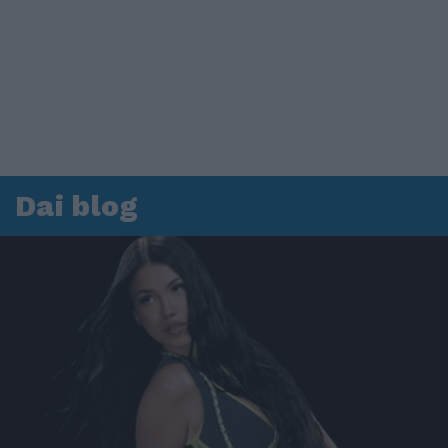
Dai blog