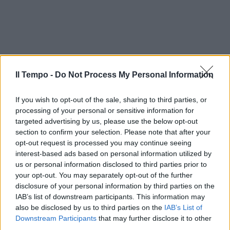
Il Tempo -
Do Not Process My Personal Information
If you wish to opt-out of the sale, sharing to third parties, or
processing of your personal or sensitive information for
targeted advertising by us, please use the below opt-out
section to confirm your selection. Please note that after your
opt-out request is processed you may continue seeing
interest-based ads based on personal information utilized by
us or personal information disclosed to third parties prior to
your opt-out. You may separately opt-out of the further
disclosure of your personal information by third parties on the
IAB’s list of downstream participants. This information may
also be disclosed by us to third parties on the
IAB’s List of
Downstream Participants
that may further disclose it to other
third parties.