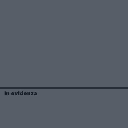
In evidenza