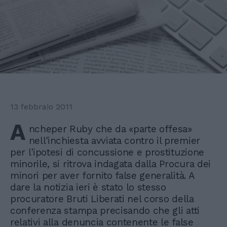
13 febbraio 2011
A
ncheper Ruby che da «parte offesa»
nell'inchiesta avviata contro il premier
per l'ipotesi di concussione e prostituzione
minorile, si ritrova indagata dalla Procura dei
minori per aver fornito false generalità. A
dare la notizia ieri è stato lo stesso
procuratore Bruti Liberati nel corso della
conferenza stampa precisando che gli atti
relativi alla denuncia contenente le false