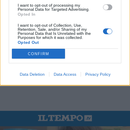
I want to opt-out of processing my
Personal Data for Targeted Advertising.
Opted In
I want to opt-out of Collection, Use,
Retention, Sale, and/or Sharing of my
Personal Data that Is Unrelated with the
Purposes for which it was collected.
Opted Out
CONFIRM
Data Deletion
Data Access
Privacy Policy