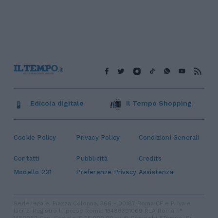
Edicola digitale
Il Tempo Shopping
Cookie Policy
Privacy Policy
Condizioni Generali
Contatti
Pubblicità
Credits
Modello 231
Preferenze Privacy
Assistenza
Sede legale: Piazza Colonna, 366 - 00187 Roma CF e P. Iva e
Iscriz. Registro Imprese Roma: 13486391009 REA Roma n°