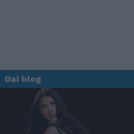
Dai blog