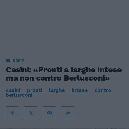
HOME
Casini: «Pronti a larghe intese
ma non contro Berlusconi»
casini
pronti
larghe
intese
contro
berlusconi