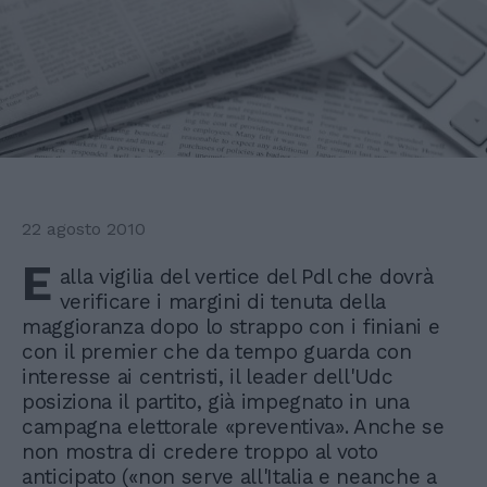
22 agosto 2010
E
alla vigilia del vertice del Pdl che dovrà
verificare i margini di tenuta della
maggioranza dopo lo strappo con i finiani e
con il premier che da tempo guarda con
interesse ai centristi, il leader dell'Udc
posiziona il partito, già impegnato in una
campagna elettorale «preventiva». Anche se
non mostra di credere troppo al voto
anticipato («non serve all'Italia e neanche a