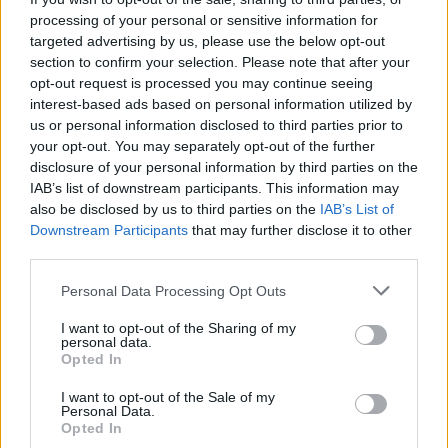
processing of your personal or sensitive information for
targeted advertising by us, please use the below opt-out
section to confirm your selection. Please note that after your
opt-out request is processed you may continue seeing
interest-based ads based on personal information utilized by
us or personal information disclosed to third parties prior to
your opt-out. You may separately opt-out of the further
disclosure of your personal information by third parties on the
IAB’s list of downstream participants. This information may
also be disclosed by us to third parties on the
IAB’s List of
Downstream Participants
that may further disclose it to other
third parties.
Personal Data Processing Opt Outs
I want to opt-out of the Sharing of my
personal data.
Opted In
I want to opt-out of the Sale of my
Personal Data.
Opted In