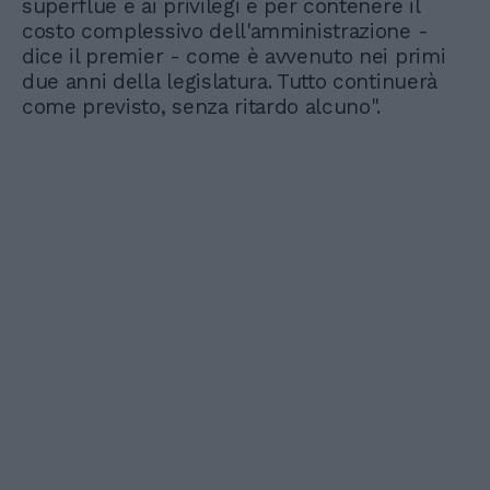
superflue e ai privilegi e per contenere il
costo complessivo dell'amministrazione -
dice il premier - come è avvenuto nei primi
due anni della legislatura. Tutto continuerà
come previsto, senza ritardo alcuno".