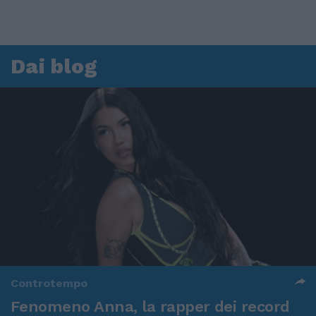
Dai blog
Controtempo
Fenomeno Anna, la rapper dei record