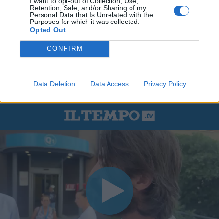
I want to opt-out of Collection, Use,
Retention, Sale, and/or Sharing of my
Personal Data that Is Unrelated with the
Purposes for which it was collected.
Opted Out
CONFIRM
Data Deletion
Data Access
Privacy Policy