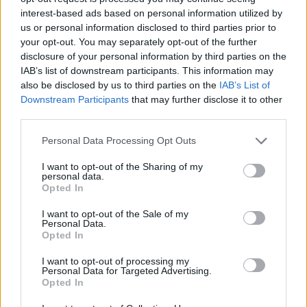
interest-based ads based on personal information utilized by
us or personal information disclosed to third parties prior to
your opt-out. You may separately opt-out of the further
disclosure of your personal information by third parties on the
IAB’s list of downstream participants. This information may
also be disclosed by us to third parties on the
IAB’s List of
Downstream Participants
that may further disclose it to other
third parties.
Personal Data Processing Opt Outs
I want to opt-out of the Sharing of my
personal data.
Opted In
I want to opt-out of the Sale of my
Personal Data.
Opted In
I want to opt-out of processing my
Personal Data for Targeted Advertising.
Opted In