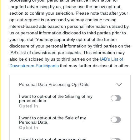
targeted advertising by us, please use the below opt-out
section to confirm your selection. Please note that after your
opt-out request is processed you may continue seeing
interest-based ads based on personal information utilized by
us or personal information disclosed to third parties prior to
your opt-out. You may separately opt-out of the further
disclosure of your personal information by third parties on the
IAB’s list of downstream participants. This information may
also be disclosed by us to third parties on the
IAB’s List of
Downstream Participants
that may further disclose it to other
third parties.
Personal Data Processing Opt Outs
I want to opt-out of the Sharing of my
personal data.
Opted In
I want to opt-out of the Sale of my
Personal Data.
Opted In
I want to opt-out of processing my