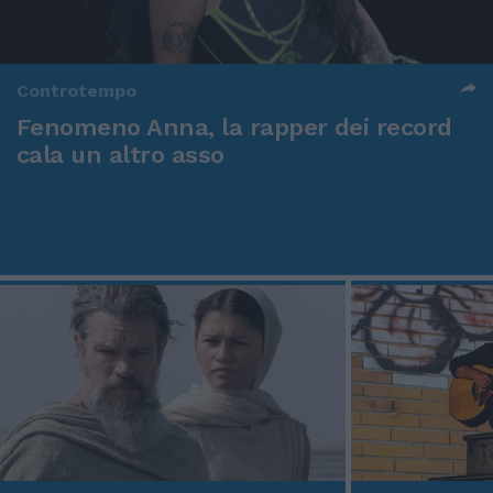
Controtempo
Fenomeno Anna, la rapper dei record
cala un altro asso