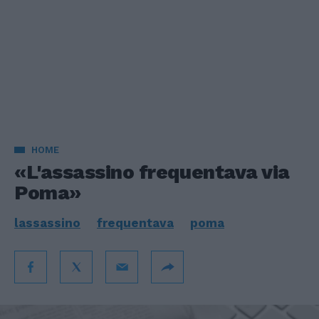
HOME
«L'assassino frequentava via
Poma»
lassassino
frequentava
poma