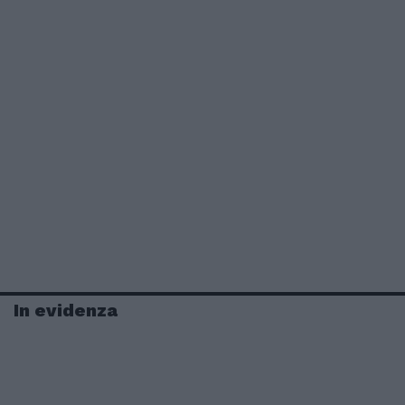
In evidenza