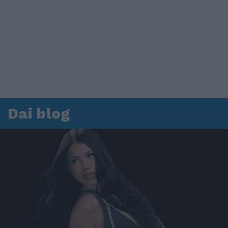
Dai blog