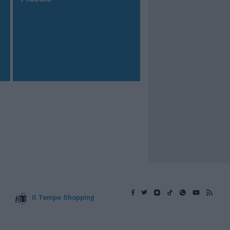
Il Tempo Shopping