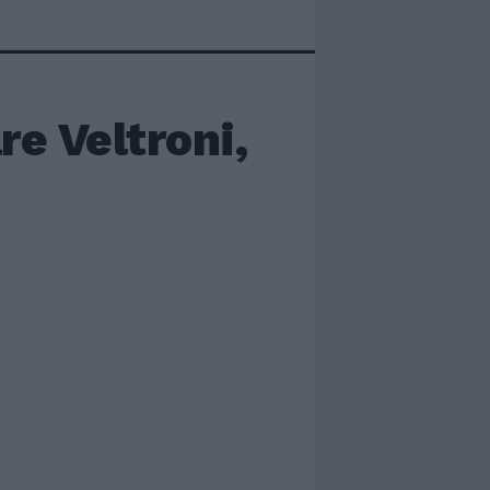
re Veltroni,