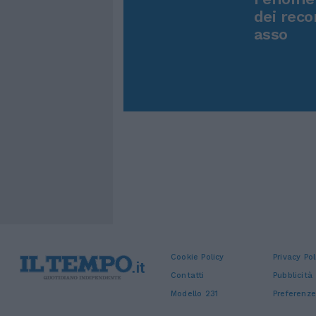
dei reco
asso
Cookie Policy
Privacy Pol
Contatti
Pubblicità
Modello 231
Preferenze