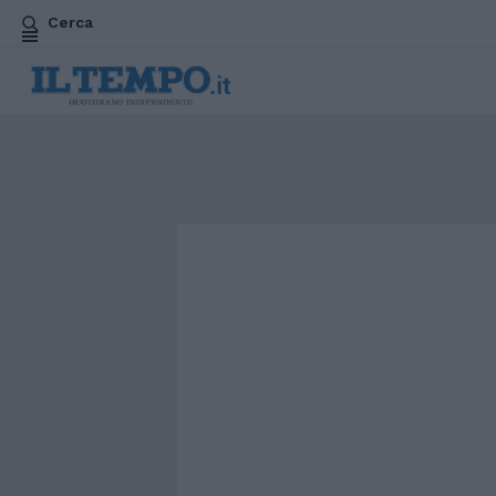
Cerca