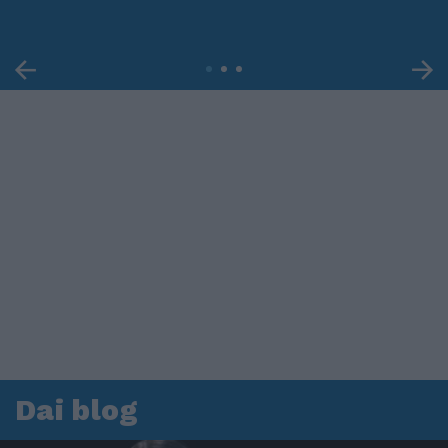
Dai blog