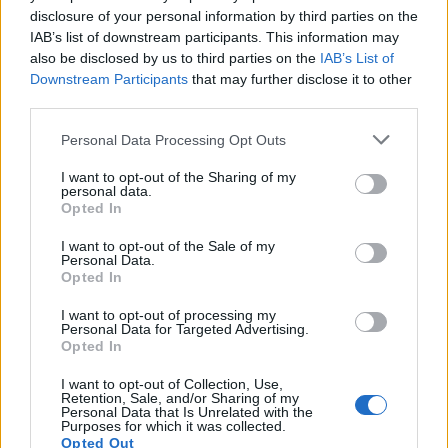
disclosure of your personal information by third parties on the
IAB’s list of downstream participants. This information may
also be disclosed by us to third parties on the
IAB’s List of
In evidenza
Downstream Participants
that may further disclose it to other
third parties.
Personal Data Processing Opt Outs
I want to opt-out of the Sharing of my
personal data.
Opted In
I want to opt-out of the Sale of my
Personal Data.
Opted In
I want to opt-out of processing my
Personal Data for Targeted Advertising.
Opted In
I want to opt-out of Collection, Use,
Retention, Sale, and/or Sharing of my
Personal Data that Is Unrelated with the
Purposes for which it was collected.
Opted Out