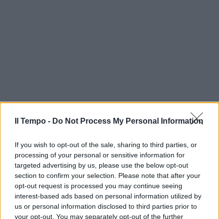
Il Tempo -
Do Not Process My Personal Information
If you wish to opt-out of the sale, sharing to third parties, or
processing of your personal or sensitive information for
targeted advertising by us, please use the below opt-out
section to confirm your selection. Please note that after your
opt-out request is processed you may continue seeing
interest-based ads based on personal information utilized by
us or personal information disclosed to third parties prior to
your opt-out. You may separately opt-out of the further