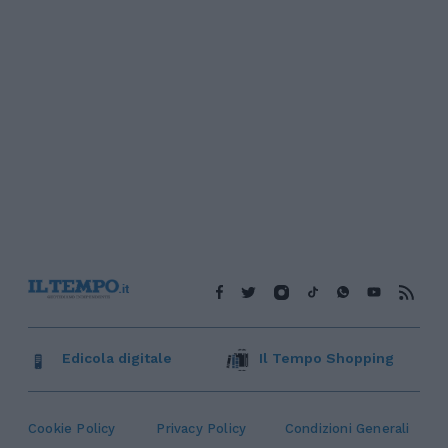
Edicola digitale
Il Tempo Shopping
Cookie Policy
Privacy Policy
Condizioni Generali