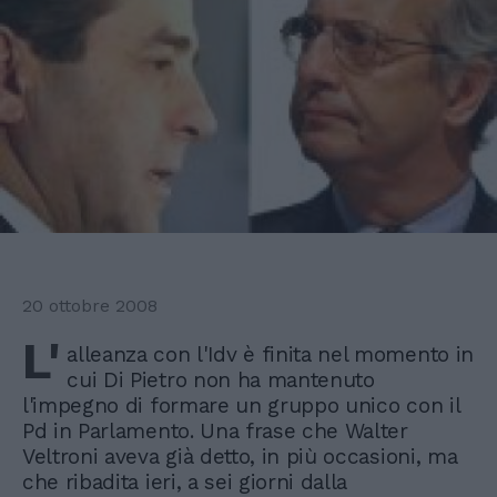
20 ottobre 2008
L'
alleanza con l'Idv è finita nel momento in
cui Di Pietro non ha mantenuto
l'impegno di formare un gruppo unico con il
Pd in Parlamento. Una frase che Walter
Veltroni aveva già detto, in più occasioni, ma
che ribadita ieri, a sei giorni dalla