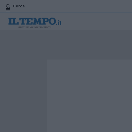
Cerca