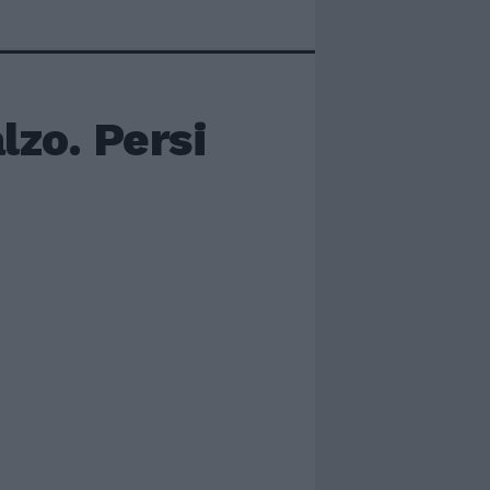
lzo. Persi