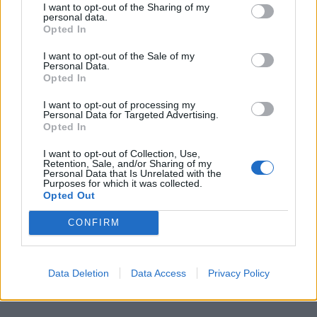
I want to opt-out of the Sharing of my
personal data.
Opted In
I want to opt-out of the Sale of my
Personal Data.
Opted In
I want to opt-out of processing my
Personal Data for Targeted Advertising.
Opted In
I want to opt-out of Collection, Use,
Retention, Sale, and/or Sharing of my
Personal Data that Is Unrelated with the
Purposes for which it was collected.
Opted Out
CONFIRM
Data Deletion
Data Access
Privacy Policy