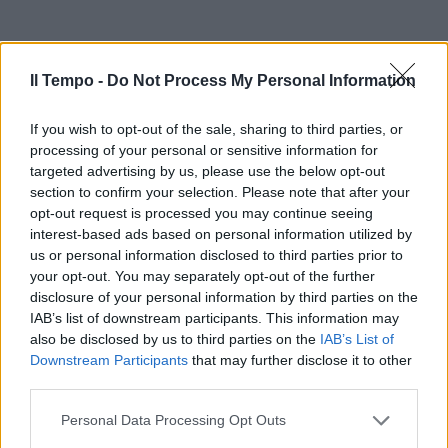
Il Tempo -
Do Not Process My Personal Information
If you wish to opt-out of the sale, sharing to third parties, or
processing of your personal or sensitive information for
targeted advertising by us, please use the below opt-out
In evidenza
section to confirm your selection. Please note that after your
opt-out request is processed you may continue seeing
interest-based ads based on personal information utilized by
us or personal information disclosed to third parties prior to
your opt-out. You may separately opt-out of the further
disclosure of your personal information by third parties on the
IAB’s list of downstream participants. This information may
also be disclosed by us to third parties on the
IAB’s List of
Downstream Participants
that may further disclose it to other
third parties.
Personal Data Processing Opt Outs