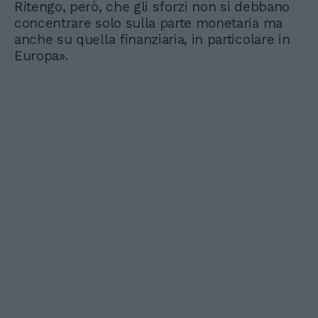
Ritengo, però, che gli sforzi non si debbano
concentrare solo sulla parte monetaria ma
anche su quella finanziaria, in particolare in
Europa».