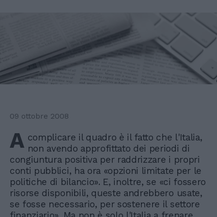
09 ottobre 2008
A
complicare il quadro è il fatto che l'Italia,
non avendo approfittato dei periodi di
congiuntura positiva per raddrizzare i propri
conti pubblici, ha ora «opzioni limitate per le
politiche di bilancio». E, inoltre, se «ci fossero
risorse disponibili, queste andrebbero usate,
se fosse necessario, per sostenere il settore
finanziario». Ma non è solo l'Italia a frenare